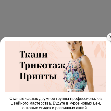
Станьте частью дружной группы профессионалов
швейного мастерства. Будьте в курсе новых цен,
оптовых скидок и различных акций.