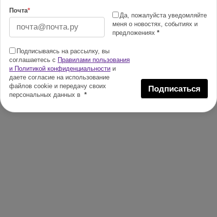
Почта
*
Да, пожалуйста уведомляйте
меня о новостях, событиях и
предложениях
*
Подписываясь на рассылку, вы
соглашаетесь с
Правилами пользования
и Политикой конфиденциальности
и
даете согласие на использование
файлов cookie и передачу своих
Подписаться
персональных данных в
*