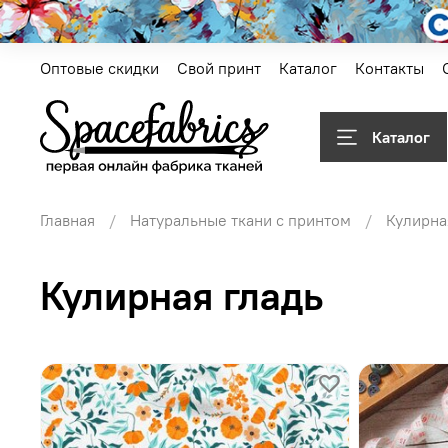
Оптовые скидки
Свой принт
Каталог
Контакты
Каталог
Главная
Натуральные ткани с принтом
Кулирна
Кулирная гладь