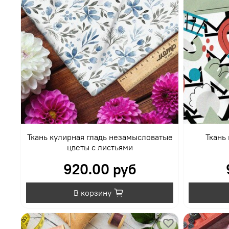
Ткань кулирная гладь незамысловатые
Ткань 
цветы с листьями
920.00 руб
В корзину