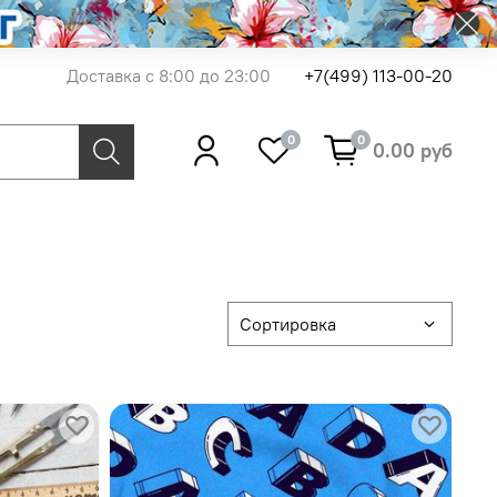
Доставка с 8:00 до 23:00
+7(499) 113-00-20
0
0
0.00 руб