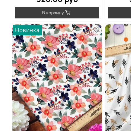
В корзину
Новинка