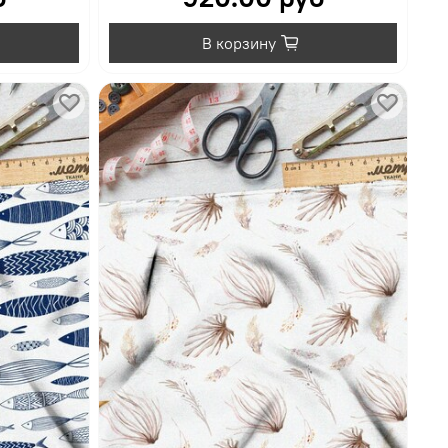
В корзину