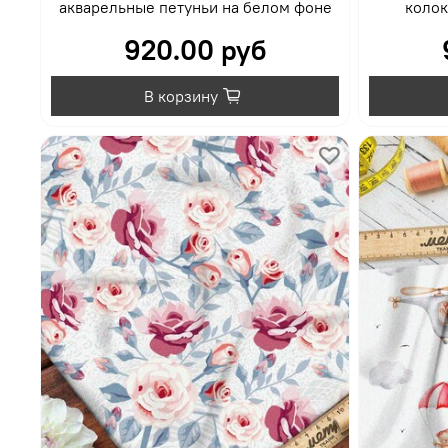
акварельные петуньи на белом фоне
колок
920.00 руб
В корзину