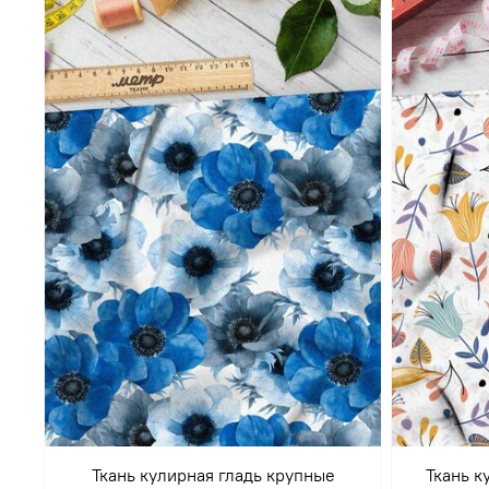
Ткань кулирная гладь крупные
Ткань к