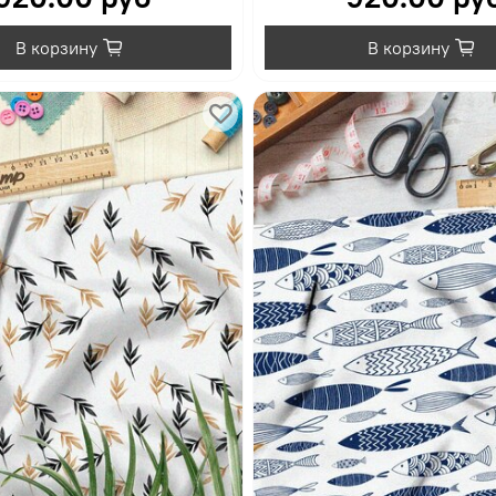
В корзину
В корзину