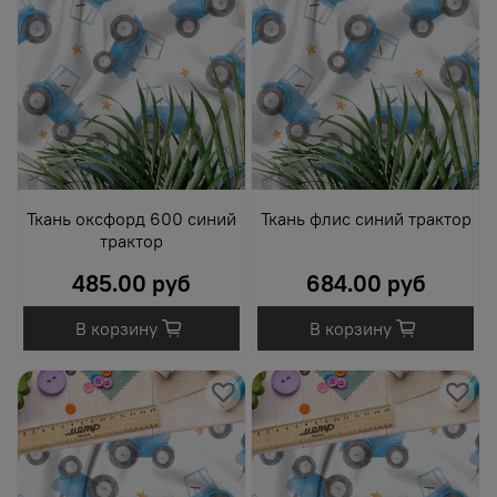
Ткань оксфорд 600 синий
Ткань флис синий трактор
трактор
485.00 руб
684.00 руб
В корзину
В корзину