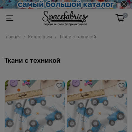
0
Главная
Коллекции
Ткани с техникой
Ткани с техникой