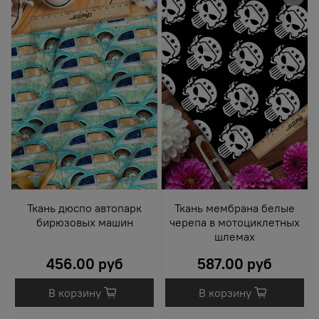
Ткань дюспо автопарк
Ткань мембрана белые
бирюзовых машин
черепа в мотоциклетных
шлемах
456.00 руб
587.00 руб
В корзину
В корзину