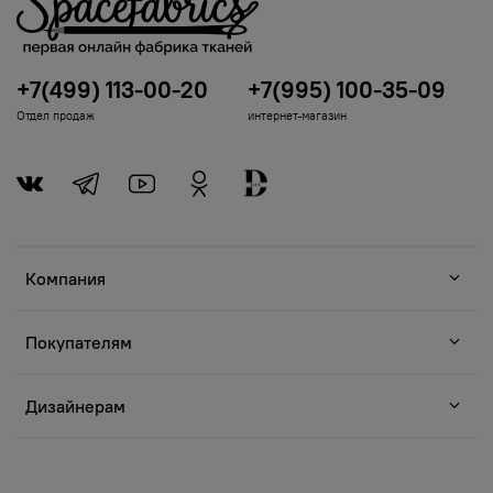
+7(499) 113-00-20
+7(995) 100-35-09
Отдел продаж
интернет-магазин
Компания
Покупателям
Дизайнерам