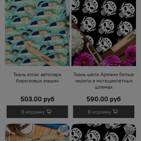
Ткань атлас автопарк
Ткань шелк Армани белые
бирюзовых машин
черепа в мотоциклетных
шлемах
503.00 руб
590.00 руб
В корзину
В корзину