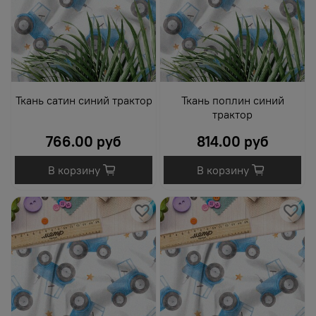
Ткань сатин синий трактор
Ткань поплин синий
трактор
766.00 руб
814.00 руб
В корзину
В корзину