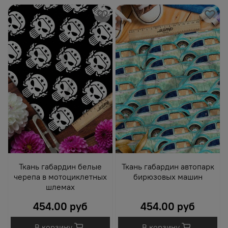
Ткань габардин белые
Ткань габардин автопарк
черепа в мотоциклетных
бирюзовых машин
шлемах
454.00 руб
454.00 руб
В корзину
В корзину