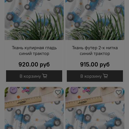
Ткань кулирная гладь
Ткань футер 2-х нитка
синий трактор
синий трактор
920.00 руб
915.00 руб
В корзину
В корзину