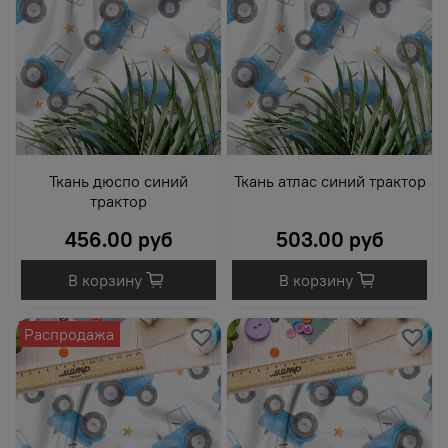
Ткань дюспо синий
Ткань атлас синий трактор
трактор
456.00 руб
503.00 руб
В корзину
В корзину
Распродажа