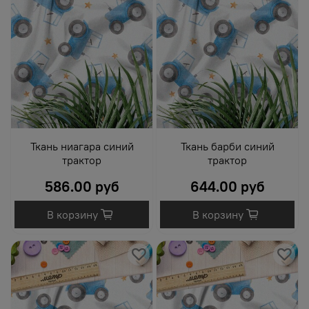
Ткань ниагара синий
Ткань барби синий
трактор
трактор
586.00 руб
644.00 руб
В корзину
В корзину