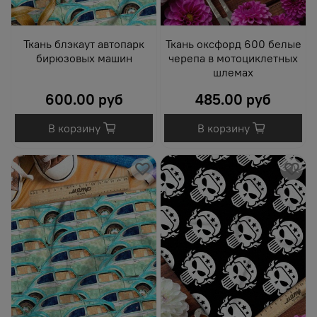
Ткань блэкаут автопарк
Ткань оксфорд 600 белые
бирюзовых машин
черепа в мотоциклетных
шлемах
600.00 руб
485.00 руб
В корзину
В корзину