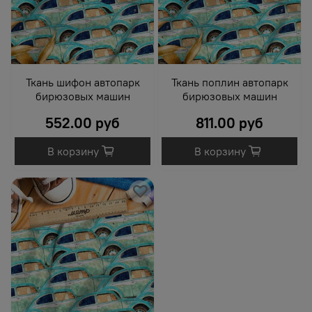
Ткань шифон автопарк
Ткань поплин автопарк
бирюзовых машин
бирюзовых машин
552.00 руб
811.00 руб
В корзину
В корзину