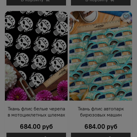
Ткань флис белые черепа
Ткань флис автопарк
в мотоциклетных шлемах
бирюзовых машин
684.00 руб
684.00 руб