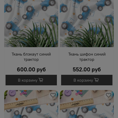
Ткань блэкаут синий
Ткань шифон синий
трактор
трактор
600.00 руб
552.00 руб
В корзину
В корзину