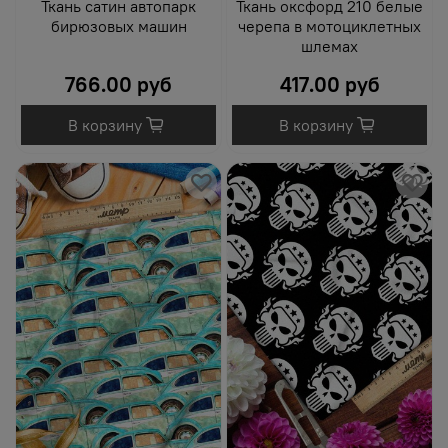
Ткань сатин автопарк
Ткань оксфорд 210 белые
бирюзовых машин
черепа в мотоциклетных
шлемах
766.00 руб
417.00 руб
В корзину
В корзину