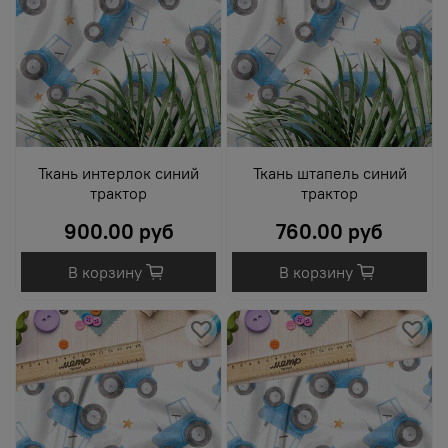
Ткань интерлок синий
Ткань штапель синий
трактор
трактор
900.00 руб
760.00 руб
В корзину
В корзину