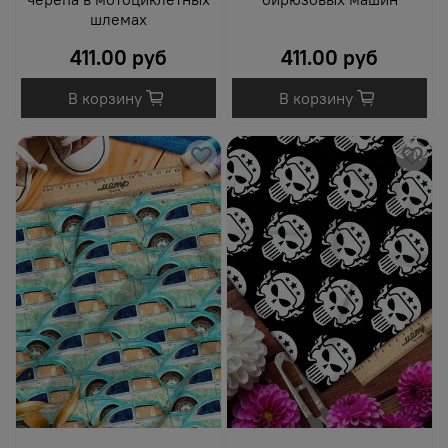
шлемах
411.00 руб
411.00 руб
В корзину
В корзину