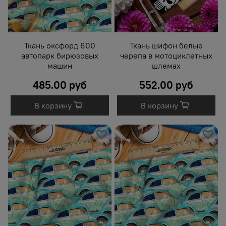
Ткань оксфорд 600
Ткань шифон белые
автопарк бирюзовых
черепа в мотоциклетных
машин
шлемах
485.00 руб
552.00 руб
В корзину
В корзину