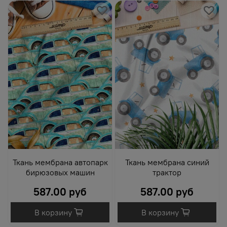
Ткань мембрана автопарк
Ткань мембрана синий
бирюзовых машин
трактор
587.00 руб
587.00 руб
В корзину
В корзину