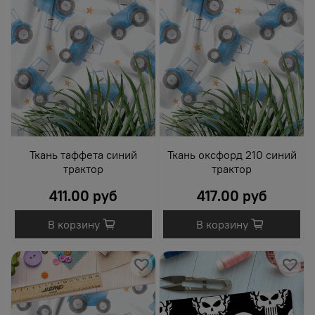
Ткань таффета синий
Ткань оксфорд 210 синий
трактор
трактор
411.00 руб
417.00 руб
В корзину
В корзину