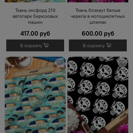
Ткань оксфорд 210
Ткань блэкаут белые
автопарк бирюзовых
черепа в мотоциклетных
машин
шлемах
417.00 руб
600.00 руб
В корзину
В корзину