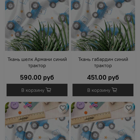
Ткань шелк Армани синий
Ткань габардин синий
трактор
трактор
590.00 руб
451.00 руб
В корзину
В корзину