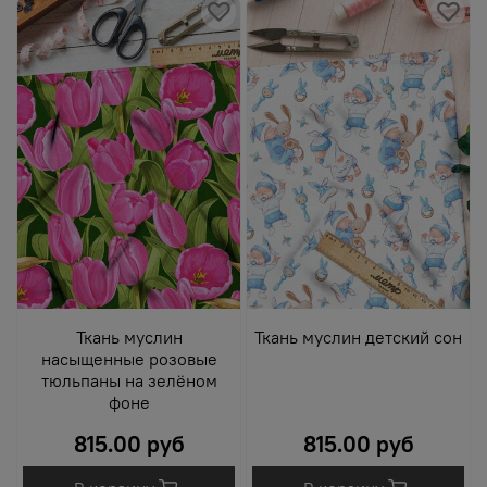
Ткань муслин
Ткань муслин детский сон
насыщенные розовые
тюльпаны на зелёном
фоне
815.00 руб
815.00 руб