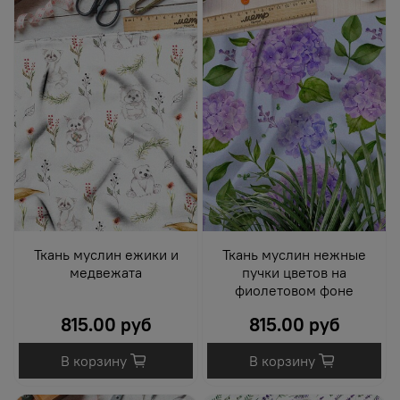
Ткань муслин ежики и
Ткань муслин нежные
медвежата
пучки цветов на
фиолетовом фоне
815.00 руб
815.00 руб
В корзину
В корзину