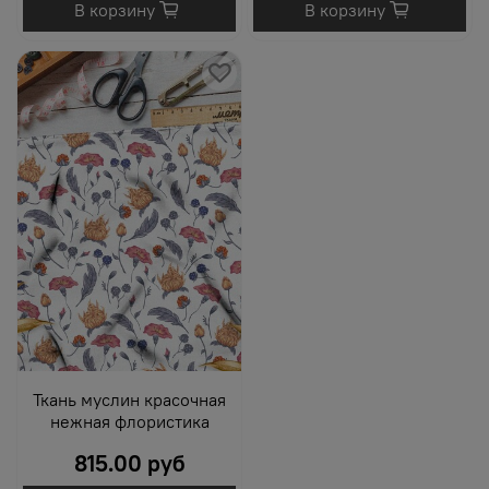
В корзину
В корзину
Ткань муслин красочная
нежная флористика
815.00 руб