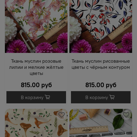
Ткань муслин розовые
Ткань муслин рисованные
лилии и мелкие жёлтые
цветы с чёрным контуром
цветы
815.00 руб
815.00 руб
В корзину
В корзину