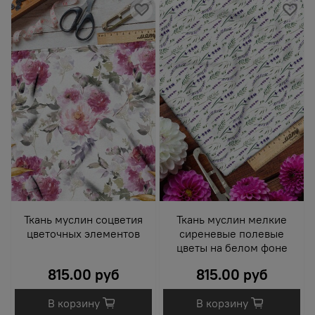
Ткань муслин соцветия
Ткань муслин мелкие
цветочных элементов
сиреневые полевые
цветы на белом фоне
815.00 руб
815.00 руб
В корзину
В корзину