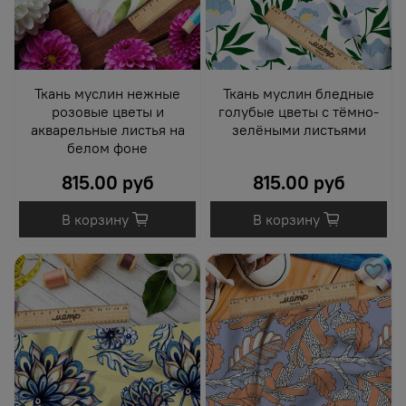
Ткань муслин нежные
Ткань муслин бледные
розовые цветы и
голубые цветы с тёмно-
акварельные листья на
зелёными листьями
белом фоне
815.00 руб
815.00 руб
В корзину
В корзину