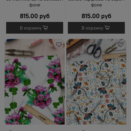
фоне
фоне
815.00 руб
815.00 руб
В корзину
В корзину