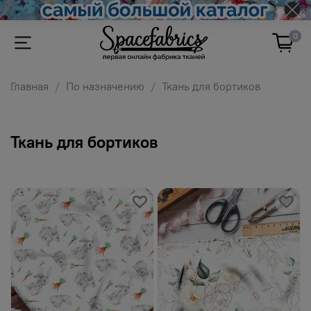
0
Главная
По назначению
Ткань для бортиков
Ткань для бортиков