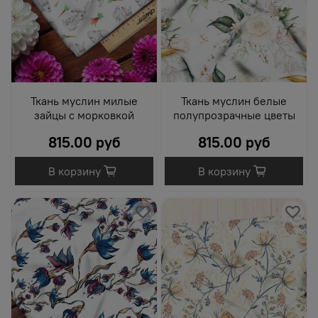
Ткань муслин милые
Ткань муслин белые
зайцы с морковкой
полупрозрачные цветы
815.00 руб
815.00 руб
В корзину
В корзину