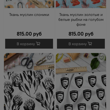
Ткань муслин слоники
Ткань муслин золотые и
белые рыбки на голубом
фоне
815.00 руб
815.00 руб
В корзину
В корзину