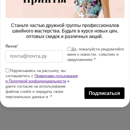
Станьте частью дружной группы профессионалов
швейного мастерства. Будьте в курсе новых цен,
оптовых скидок и различных акций.
Почта
*
Да, пожалуйста уведомляйте
меня о новостях, событиях и
предложениях
*
Подписываясь на рассылку, вы
соглашаетесь с
Правилами пользования
и Политикой конфиденциальности
и
даете согласие на использование
файлов cookie и передачу своих
Подписаться
персональных данных в
*