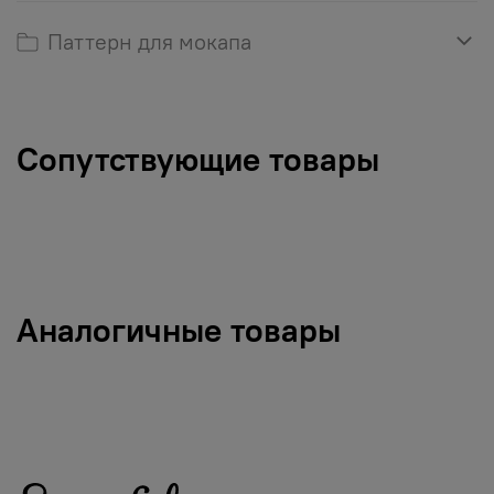
Паттерн для мокапа
Сопутствующие товары
Аналогичные товары