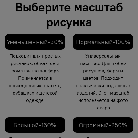
Выберите масштаб
рисунка
Уменьшенный-30%
Нормальный-100%
Подходит для простых
Универсальный
рисунков, объектов и
масштаб. Для любых
геометрических форм.
рисунков, форм и
Применяется в
цветов. Подходит
повседневных платьях,
практически под любые
рубашках и детской
изделий. Этот масштаб
одежде
используется на фото
товара.
Большой-160%
Огромный-250%