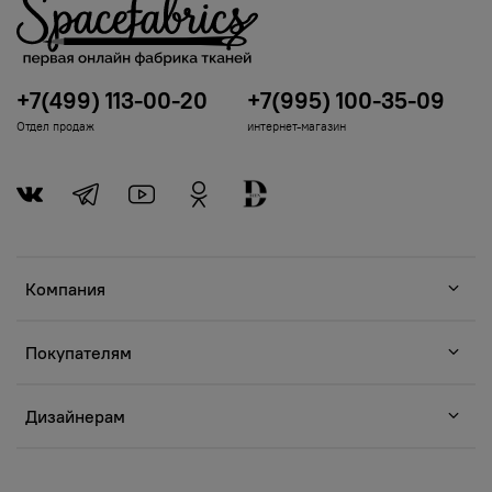
+7(499) 113-00-20
+7(995) 100-35-09
Отдел продаж
интернет-магазин
Компания
Покупателям
Дизайнерам