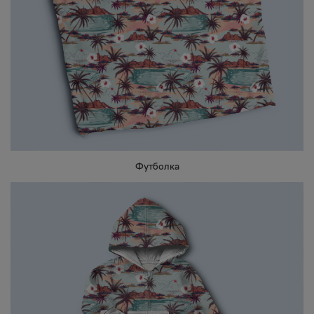
Футболка