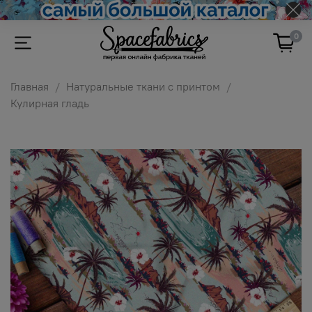
0
Главная
Натуральные ткани с принтом
Кулирная гладь