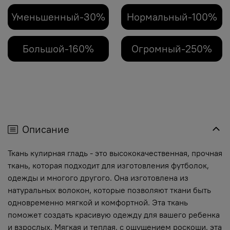
Уменьшенный-30%
Нормальный-100%
Большой-160%
Огромный-250%
Описание
Ткань кулирная гладь - это высококачественная, прочная
ткань, которая подходит для изготовления футболок,
одежды и многого другого. Она изготовлена из
натуральных волокон, которые позволяют ткани быть
одновременно мягкой и комфортной. Эта ткань
поможет создать красивую одежду для вашего ребенка
и взрослых. Мягкая и теплая, с ощущением роскоши, эта