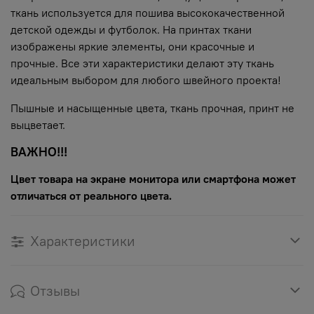
ткань используется для пошива высококачественной
детской одежды и футболок. На принтах ткани
изображены яркие элементы, они красочные и
прочные. Все эти характеристики делают эту ткань
идеальным выбором для любого швейного проекта!
Пышные и насыщенные цвета, ткань прочная, принт не
выцветает.
ВАЖНО!!!
Цвет товара на экране монитора или смартфона может
отличаться от реального цвета.
Характеристики
Отзывы