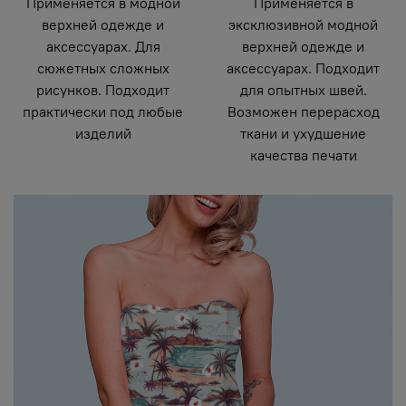
Применяется в модной
Применяется в
верхней одежде и
эксклюзивной модной
аксессуарах. Для
верхней одежде и
сюжетных сложных
аксессуарах. Подходит
рисунков. Подходит
для опытных швей.
практически под любые
Возможен перерасход
изделий
ткани и ухудшение
качества печати