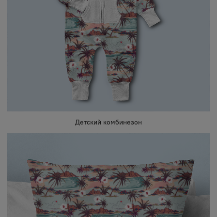
Детский комбинезон