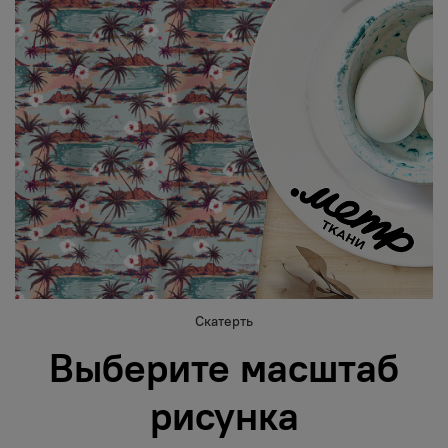
Скатерть
Выберите масштаб
рисунка