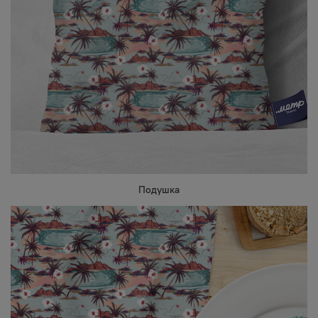
Подушка