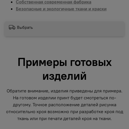
Собственная современная фабрика
Безопасные и экологичные ткани и краски
Выбрать
Примеры готовых
изделий
Обратите внимание, изделия приведены для примера.
На готовом изделии принт будет смотреться по-
другому. Точное расположение деталей рисунка
относительно кроя возможно при разработке кроя под
ткань или при печати деталей кроя на ткани.