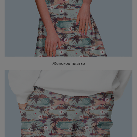
Женское платье