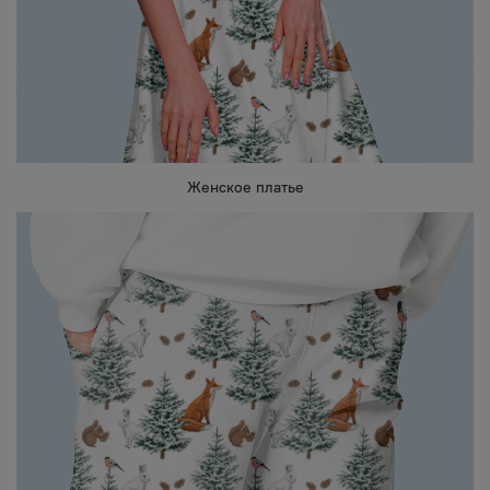
Женское платье