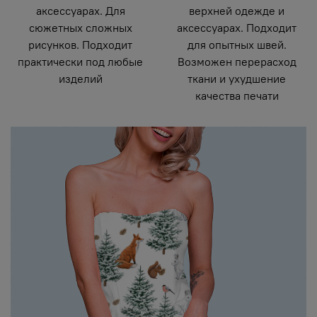
аксессуарах. Для
верхней одежде и
сюжетных сложных
аксессуарах. Подходит
рисунков. Подходит
для опытных швей.
практически под любые
Возможен перерасход
изделий
ткани и ухудшение
качества печати