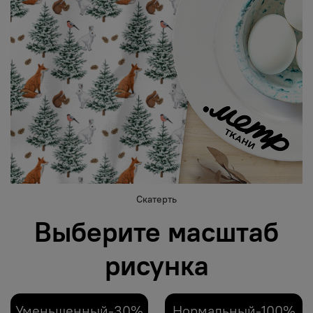
Скатерть
Выберите масштаб
рисунка
Уменьшенный-30%
Нормальный-100%