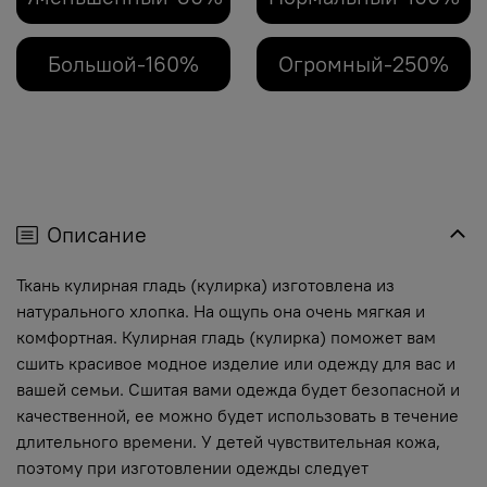
Большой-160%
Огромный-250%
Описание
Ткань кулирная гладь (кулирка) изготовлена из
натурального хлопка. На ощупь она очень мягкая и
комфортная. Кулирная гладь (кулирка) поможет вам
сшить красивое модное изделие или одежду для вас и
вашей семьи. Сшитая вами одежда будет безопасной и
качественной, ее можно будет использовать в течение
длительного времени. У детей чувствительная кожа,
поэтому при изготовлении одежды следует