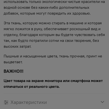
использовать только экологически чистые красители на
водной основе без каких-либо дополнительных
добавок, которые могут повредить их здоровью.
Эта ткань, которую можно стирать в машине и которая
мягко ложится в руку, обеспечивает роскошный вид и
отделку, благодаря которым вы будете чувствовать себя
так, как будто потратили сотни на свои творения, без
высоких затрат.
Пышные и насыщенные цвета, ткань прочная, принт не
выцветает.
ВАЖНО!!!
Цвет товара на экране монитора или смартфона может
отличаться от реального цвета.
Характеристики