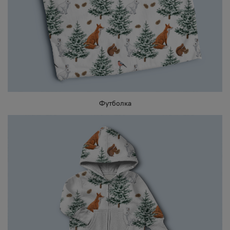
Футболка