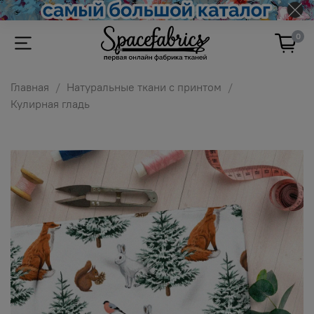
0
Главная
Натуральные ткани с принтом
Кулирная гладь