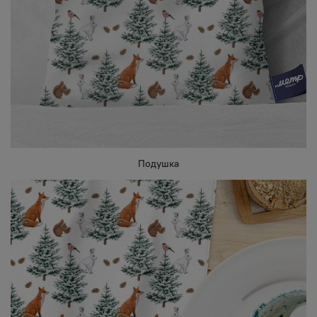
Подушка