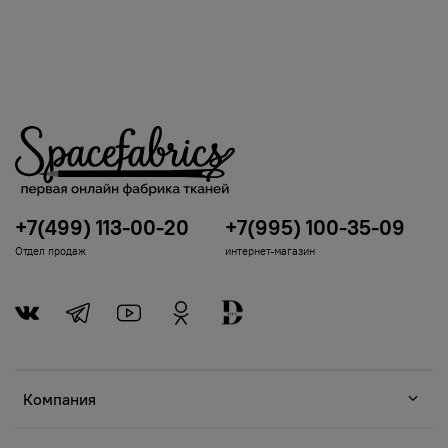
+7(499) 113-00-20
+7(995) 100-35-09
Отдел продаж
интернет-магазин
Компания