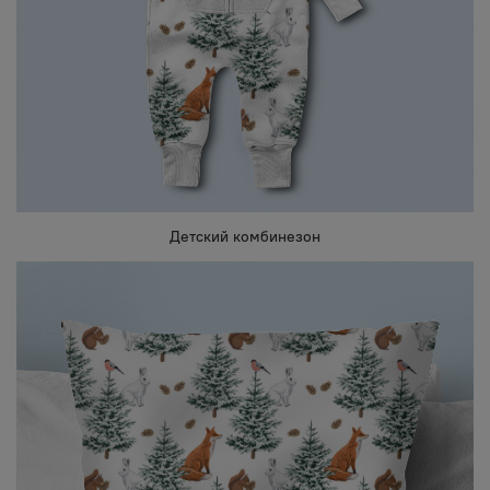
Детский комбинезон