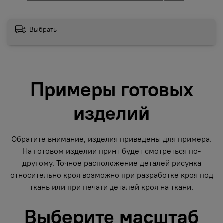
Выбрать
Примеры готовых
изделий
Обратите внимание, изделия приведены для примера.
На готовом изделии принт будет смотреться по-
другому. Точное расположение деталей рисунка
относительно кроя возможно при разработке кроя под
ткань или при печати деталей кроя на ткани.
Выберите масштаб