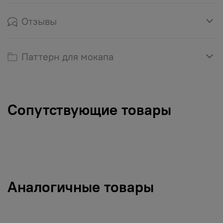
Отзывы
Паттерн для мокапа
Сопутствующие товары
Аналогичные товары