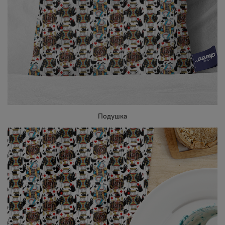
Подушка