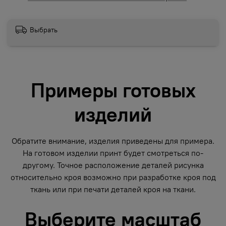
Выбрать
Примеры готовых
изделий
Обратите внимание, изделия приведены для примера.
На готовом изделии принт будет смотреться по-
другому. Точное расположение деталей рисунка
относительно кроя возможно при разработке кроя под
ткань или при печати деталей кроя на ткани.
Выберите масштаб