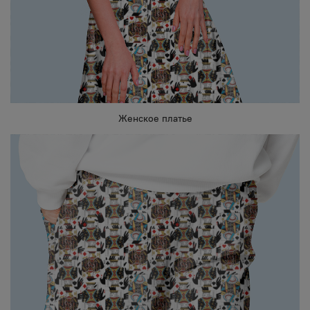
Женское платье