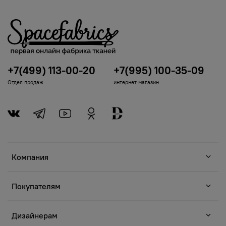
+7(499) 113-00-20
+7(995) 100-35-09
Отдел продаж
интернет-магазин
Компания
Покупателям
Дизайнерам