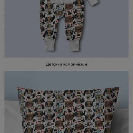
Детский комбинезон