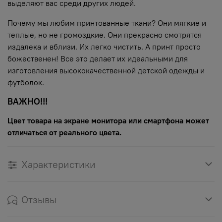
выделяют вас среди других людей.
Почему мы любим принтованные ткани? Они мягкие и
теплые, но не громоздкие. Они прекрасно смотрятся
издалека и вблизи. Их легко чистить. А принт просто
божественен! Все это делает их идеальными для
изготовления высококачественной детской одежды и
футболок.
ВАЖНО!!!
Цвет товара на экране монитора или смартфона может
отличаться от реального цвета.
Характеристики
Отзывы