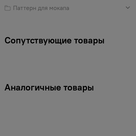
Паттерн для мокапа
Сопутствующие товары
Аналогичные товары