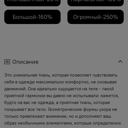
Большой-160%
Огромный-250%
Описание
Это уникальная ткань, которая позволяет чувствовать
себя в одежде максимально комфортно, не сковывая
движений. Она идеально ощущается на теле - такой
приятной гармонии вы давно не испытывали: кажется,
будто на вас не одежда, а приятная ткань, которая
покрывает все тело. Геометрические формы узора не
только привлекают внимание, но и дополняют ваш
образ необычными элементами, которые определенно