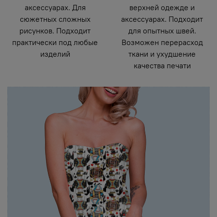
аксессуарах. Для
верхней одежде и
сюжетных сложных
аксессуарах. Подходит
рисунков. Подходит
для опытных швей.
практически под любые
Возможен перерасход
изделий
ткани и ухудшение
качества печати