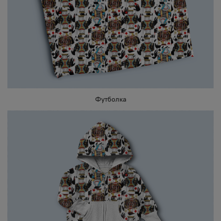
Футболка