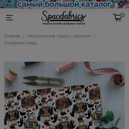
0
Главная
Натуральные ткани с принтом
Кулирная гладь