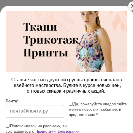
Станьте частью дружной группы профессионалов
швейного мастерства. Будьте в курсе новых цен,
оптовых скидок и различных акций.
Почта
*
Да, пожалуйста уведомляйте
меня о новостях, событиях и
предложениях
*
Подписываясь на рассылку, вы
соглашаетесь с
Правилами пользования