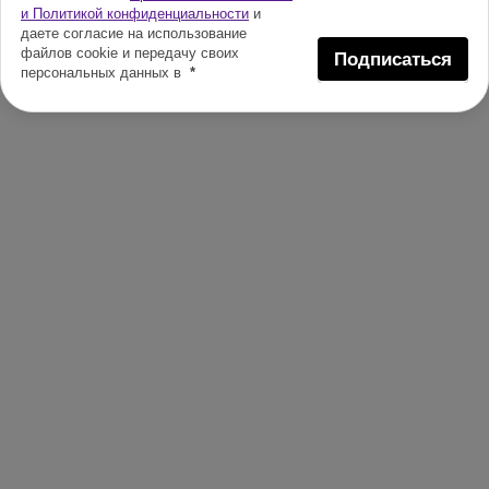
и Политикой конфиденциальности
и
даете согласие на использование
файлов cookie и передачу своих
Подписаться
персональных данных в
*