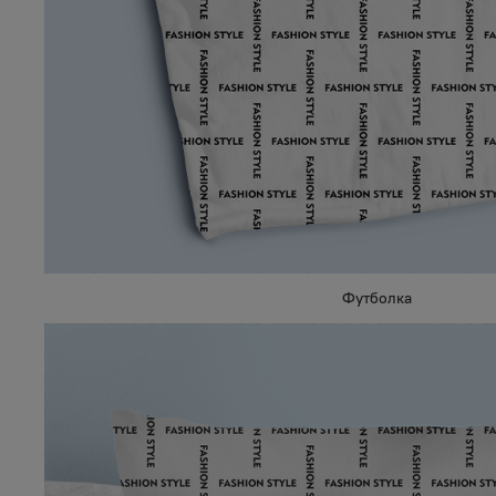
Футболка