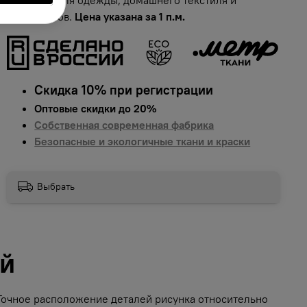
аксессуаров.
Цена указана за 1 п.м.
Скидка 10% при регистрации
Оптовые скидки до 20%
Собственная современная фабрика
Безопасные и экологичные ткани и краски
Выбрать
ий
 Точное расположение деталей рисунка относительно