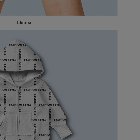
Шорты