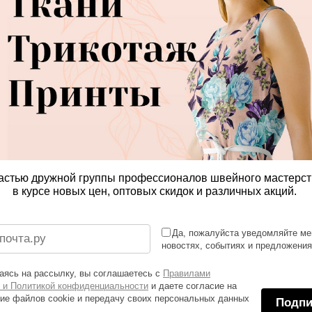
астью дружной группы профессионалов швейного мастерст
в курсе новых цен, оптовых скидок и различных акций.
Да, пожалуйста уведомляйте ме
новостях, событиях и предложени
ясь на рассылку, вы соглашаетесь с
Правилами
 и Политикой конфиденциальности
и даете согласие на
ие файлов cookie и передачу своих персональных данных
Подпи