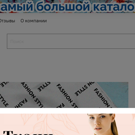
Отзывы
О компании