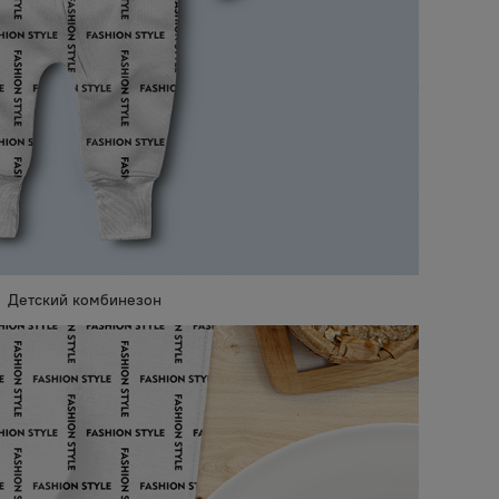
Детский комбинезон