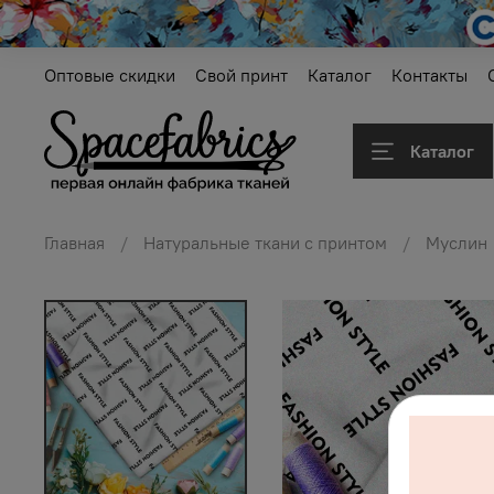
Оптовые скидки
Свой принт
Каталог
Контакты
Каталог
Главная
Натуральные ткани с принтом
Муслин