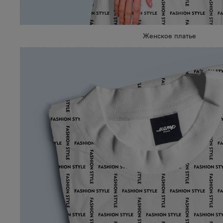
Женское платье