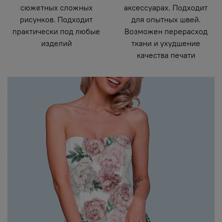
сюжетных сложных
аксессуарах. Подходит
рисунков. Подходит
для опытных швей.
практически под любые
Возможен перерасход
изделий
ткани и ухудшение
качества печати