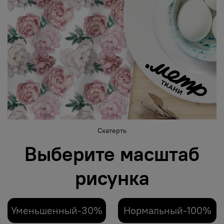
Скатерть
Выберите масштаб
рисунка
Уменьшенный-30%
Нормальный-100%