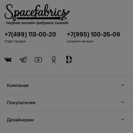
+7(499) 113-00-20
+7(995) 100-35-09
Отдел продаж
интернет-магазин
Компания
Покупателям
Дизайнерам