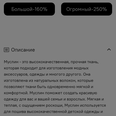
Большой-160%
Огромный-250%
Описание
Муслин - это высококачественная, прочная ткань,
которая подходит для изготовления модных
аксессуаров, одежды и многого другого. Она
изготовлена из натуральных волокон, которые
позволяют ткани быть одновременно мягкой и
комфортной. Муслин поможет создать красивую
одежду для вас и вашей семьи и взрослых. Мягкая и
теплая, с ощущением роскоши, Муслин используется
для пошива высококачественной детской одежды и