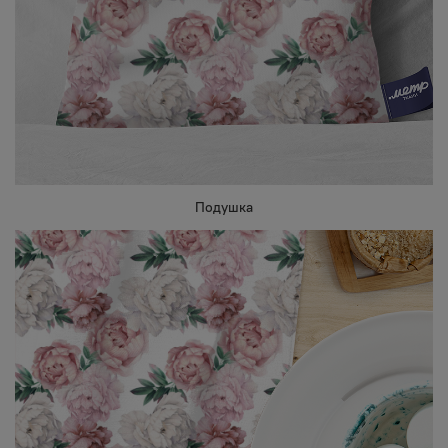
Подушка