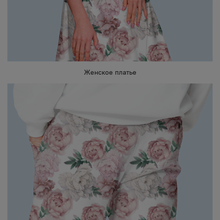
Женское платье