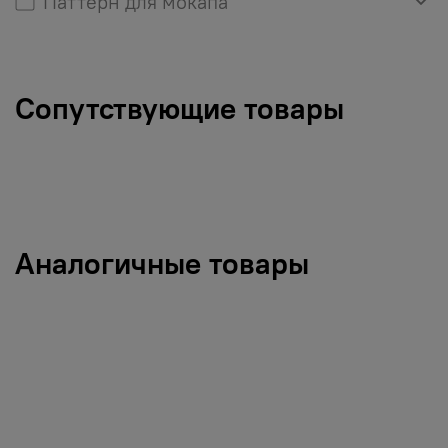
Паттерн для мокапа
Сопутствующие товары
Аналогичные товары