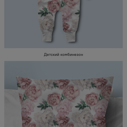
Детский комбинезон