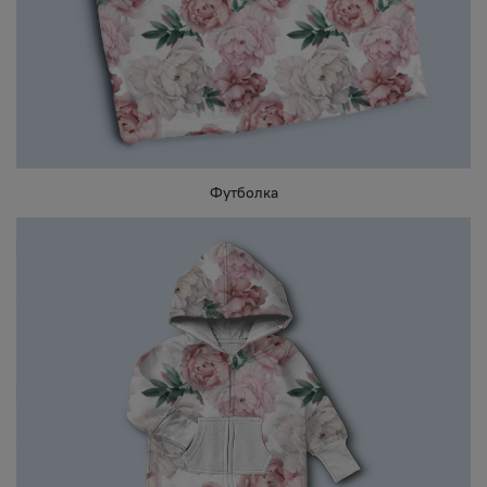
Футболка