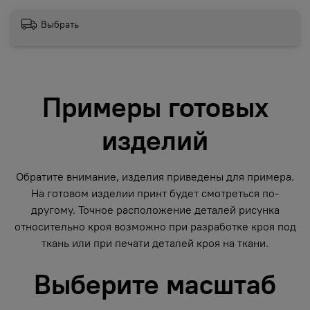
Выбрать
Примеры готовых
изделий
Обратите внимание, изделия приведены для примера.
На готовом изделии принт будет смотреться по-
другому. Точное расположение деталей рисунка
относительно кроя возможно при разработке кроя под
ткань или при печати деталей кроя на ткани.
Выберите масштаб