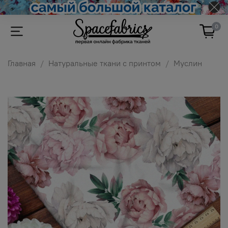
0
Главная
Натуральные ткани с принтом
Муслин