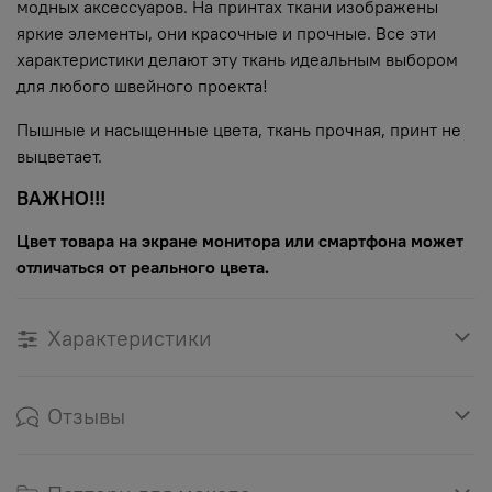
модных аксессуаров. На принтах ткани изображены
яркие элементы, они красочные и прочные. Все эти
характеристики делают эту ткань идеальным выбором
для любого швейного проекта!
Пышные и насыщенные цвета, ткань прочная, принт не
выцветает.
ВАЖНО!!!
Цвет товара на экране монитора или смартфона может
отличаться от реального цвета.
Характеристики
Отзывы