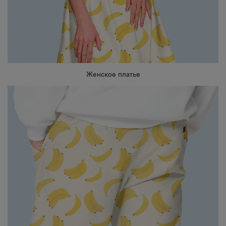
Женское платье