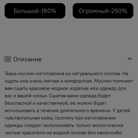
Большой-160%
Огромный-250%
Описание
Ткань муслин изготовлена из натурального хлопка. На
ощупь она очень мягкая и комфортная. Муслин поможет
вам сшить красивое модное изделие или одежду для
вас и вашей семьи. Сшитая вами одежда будет
безопасной и качественной, ее можно будет
использовать в течение длительного времени. У детей
чувствительная кожа, поэтому при изготовлении
одежды следует использовать только экологически
чистые красители на водной основе без каких-либо