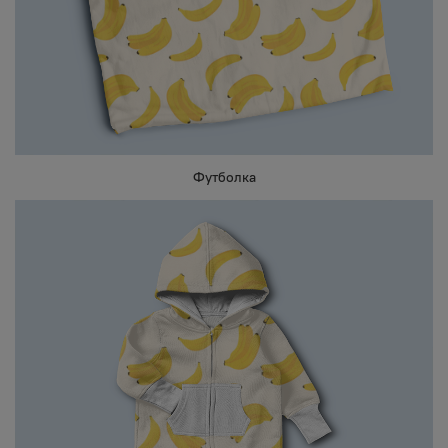
Футболка