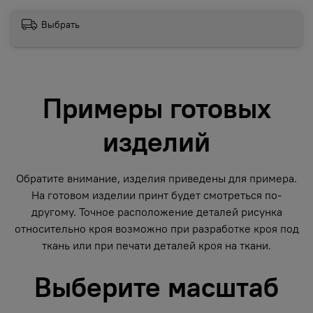
Выбрать
Примеры готовых
изделий
Обратите внимание, изделия приведены для примера.
На готовом изделии принт будет смотреться по-
другому. Точное расположение деталей рисунка
относительно кроя возможно при разработке кроя под
ткань или при печати деталей кроя на ткани.
Выберите масштаб