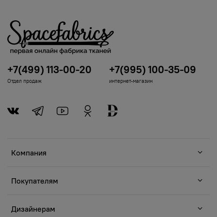
+7(499) 113-00-20
+7(995) 100-35-09
Отдел продаж
интернет-магазин
Компания
Покупателям
Дизайнерам