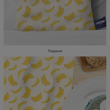
Подушка