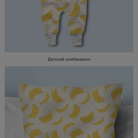
Детский комбинезон