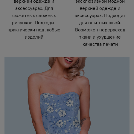
верхней одежде и
эксклюзивной модной
аксессуарах. Для
верхней одежде и
сюжетных сложных
аксессуарах. Подходит
рисунков. Подходит
для опытных швей.
практически под любые
Возможен перерасход
изделий
ткани и ухудшение
качества печати