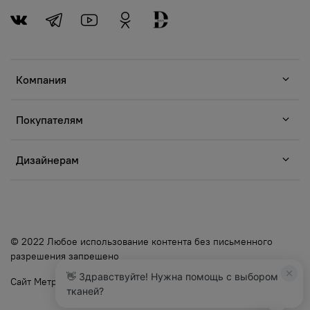
Компания
Покупателям
Дизайнерам
© 2022 Любое использование контента без письменного
разрешения запрещено
👋 Здравствуйте! Нужна помощь с выбором
Сайт Метр Ткани
тканей?