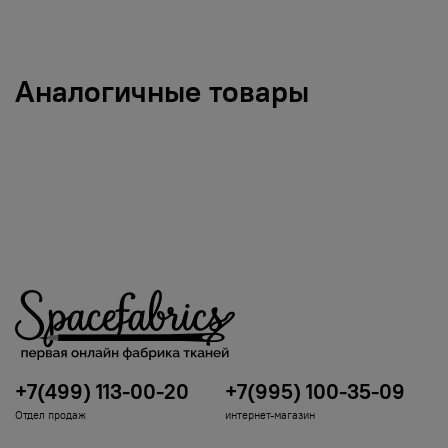
Аналогичные товары
+7(499) 113-00-20
+7(995) 100-35-09
Отдел продаж
интернет-магазин