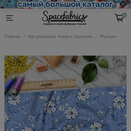
0
Главная
Натуральные ткани с принтом
Муслин