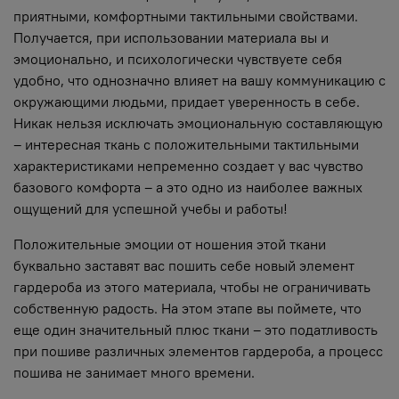
приятными, комфортными тактильными свойствами.
Получается, при использовании материала вы и
эмоционально, и психологически чувствуете себя
удобно, что однозначно влияет на вашу коммуникацию с
окружающими людьми, придает уверенность в себе.
Никак нельзя исключать эмоциональную составляющую
– интересная ткань с положительными тактильными
характеристиками непременно создает у вас чувство
базового комфорта – а это одно из наиболее важных
ощущений для успешной учебы и работы!
Положительные эмоции от ношения этой ткани
буквально заставят вас пошить себе новый элемент
гардероба из этого материала, чтобы не ограничивать
собственную радость. На этом этапе вы поймете, что
еще один значительный плюс ткани – это податливость
при пошиве различных элементов гардероба, а процесс
пошива не занимает много времени.