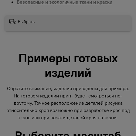
Безопасные и экологичные ткани и краски
Выбрать
Примеры готовых
изделий
Обратите внимание, изделия приведены для примера.
На готовом изделии принт будет смотреться по-
другому. Точное расположение деталей рисунка
относительно кроя возможно при разработке кроя под
ткань или при печати деталей кроя на ткани.
Выберите масштаб