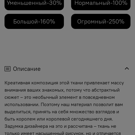
Уменьшенный-30%
Нормальный-100%
Большой-160%
Огромный-250%
Описание
Креативная композиция этой ткани привлекает массу
внимания ваших знакомых, потому что абстрактный
сюжет – это необычный элемент в повседневном
использовании. Поэтому наш материал позволит вам
выделиться, принять на себя множество взглядов и
быть королем или королевой сегодняшнего дня.
Задумка дизайнера на это и рассчитана – ткань не
только имеет насыщенный рисунок, но и отличается