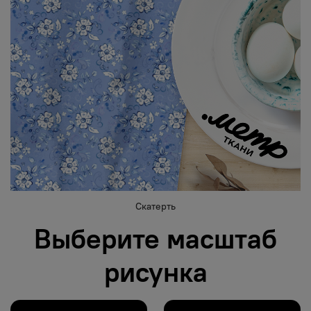
Скатерть
Выберите масштаб
рисунка