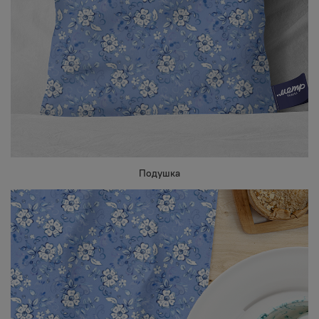
Подушка