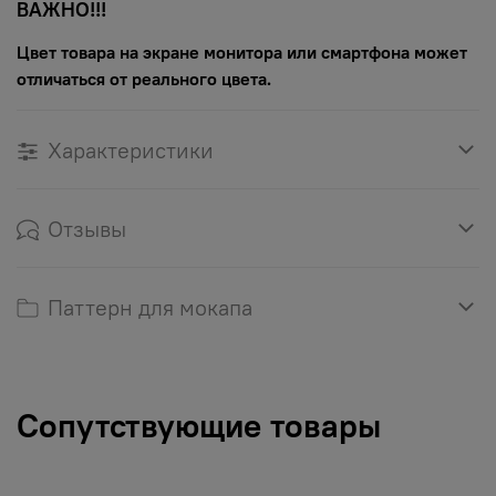
ВАЖНО!!!
Цвет товара на экране монитора или смартфона может
отличаться от реального цвета.
Характеристики
Отзывы
Паттерн для мокапа
Сопутствующие товары