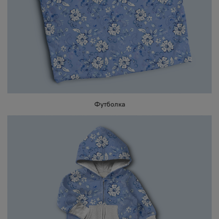
Футболка