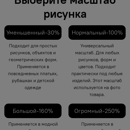
рисунка
Уменьшенный-30%
Нормальный-100%
Подходит для простых
Универсальный
рисунков, объектов и
масштаб. Для любых
геометрических форм.
рисунков, форм и
Применяется в
цветов. Подходит
повседневных платьях,
практически под любые
рубашках и детской
изделий. Этот масштаб
одежде
используется на фото
товара.
Большой-160%
Огромный-250%
Применяется в модной
Применяется в