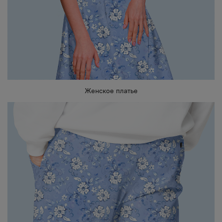
Женское платье