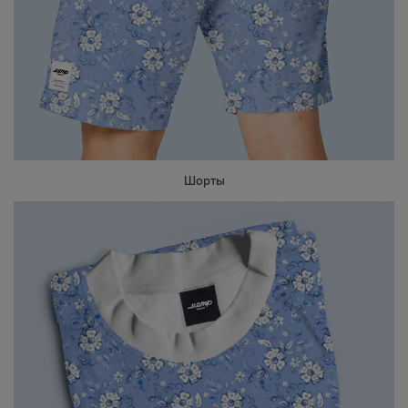
Шорты