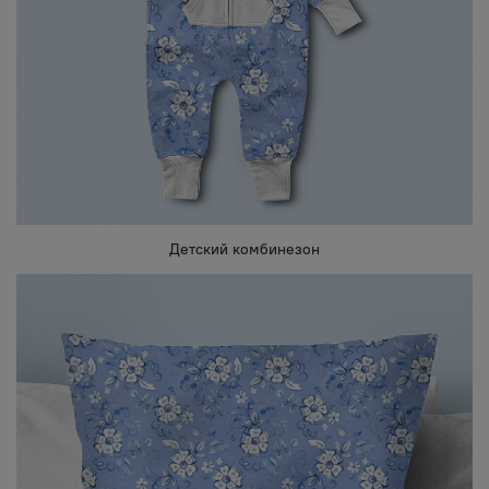
Детский комбинезон