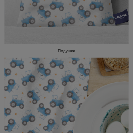
Подушка