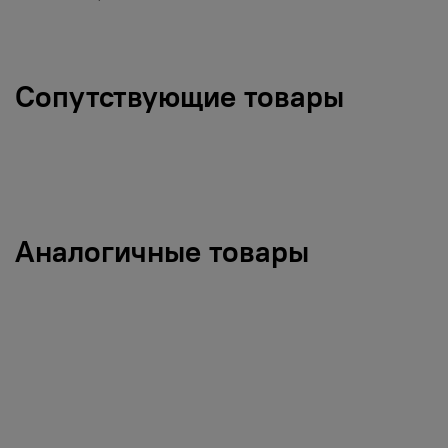
Сопутствующие товары
Аналогичные товары