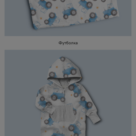
Футболка