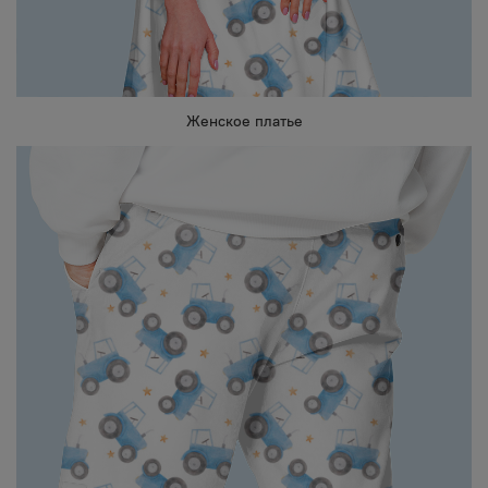
Женское платье