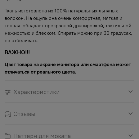
Ткань изготовлена из 100% натуральных льняных
волокон. На ощупь она очень комфортная, мягкая и
теплая. обладает прекрасной драпировкой, тактильной
нежностью и блеском. Стирать можно при 30 градусах,
не отбеливать.
ВАЖНО!!!
Цвет товара на экране монитора или смартфона может
отличаться от реального цвета.
Характеристики
Отзывы
Паттерн для мокапа