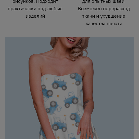
рисунков. Подходит
для опытных швей.
практически под любые
Возможен перерасход
изделий
ткани и ухудшение
качества печати