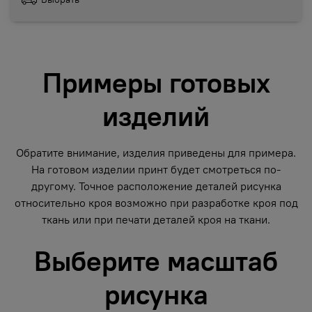
Примеры готовых
изделий
Обратите внимание, изделия приведены для примера.
На готовом изделии принт будет смотреться по-
другому. Точное расположение деталей рисунка
относительно кроя возможно при разработке кроя под
ткань или при печати деталей кроя на ткани.
Выберите масштаб
рисунка