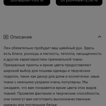
Описание
Лен обязательно пробудит ваш швейный дух. Здесь
есть блеск, роскошь и мягкость, теплота, насыщенность
и другие характиристики премиальной ткани.
Прекрасные принты и яркие цвета предоставляют
широкий выбор для пошива одежды и творческих
поделок, таких как декор для дома и косметички. овые
ткани с нежными узорами очень популярны. Мы
ожидаем, что вам понравятся яркие цвета этих видов
тканей. Проявляя фантазию и творческие способности,
они помогут вам изготовить высококачественную
одежду или постельное белье.