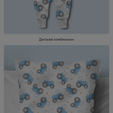
Детский комбинезон