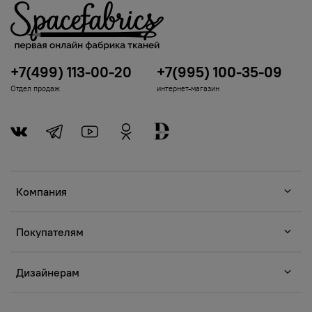
+7(499) 113-00-20
+7(995) 100-35-09
Отдел продаж
интернет-магазин
Компания
Покупателям
Дизайнерам