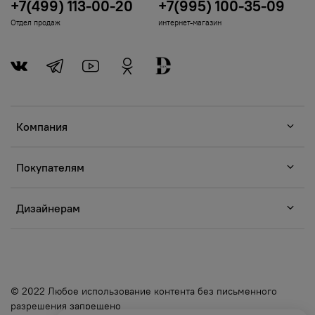
+7(499) 113-00-20
+7(995) 100-35-09
Отдел продаж
интернет-магазин
Компания
Покупателям
Дизайнерам
© 2022 Любое использование контента без письменного
разрешения запрещено