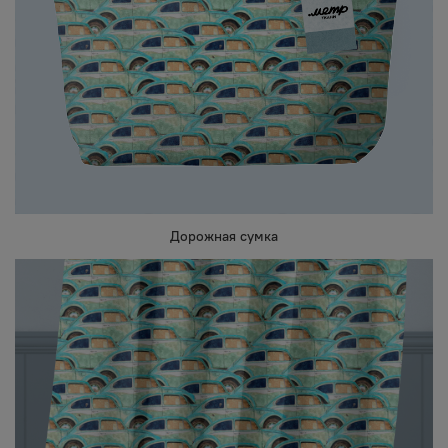
Дорожная сумка