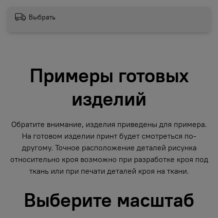
Выбрать
Примеры готовых
изделий
Обратите внимание, изделия приведены для примера.
На готовом изделии принт будет смотреться по-
другому. Точное расположение деталей рисунка
относительно кроя возможно при разработке кроя под
ткань или при печати деталей кроя на ткани.
Выберите масштаб