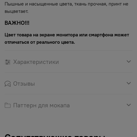
Пышные и насыщенные цвета, ткань прочная, принт не
выцветает.
ВАЖНО!!!
Цвет товара на экране монитора или смартфона может
отличаться от реального цвета.
Характеристики
Отзывы
Паттерн для мокапа