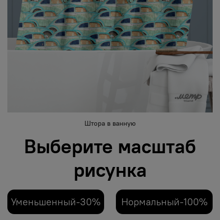
Штора в ванную
Выберите масштаб
рисунка
Уменьшенный-30%
Нормальный-100%