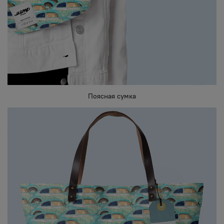
Поясная сумка