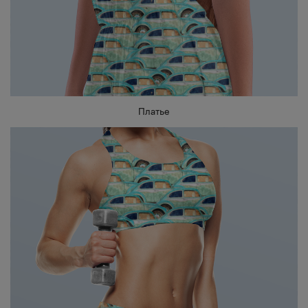
Платье