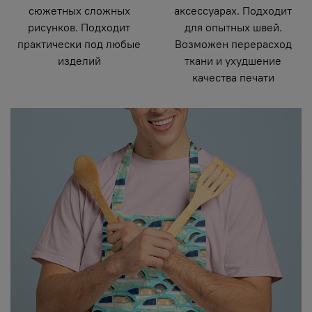
сюжетных сложных
аксессуарах. Подходит
рисунков. Подходит
для опытных швей.
практически под любые
Возможен перерасход
изделий
ткани и ухудшение
качества печати