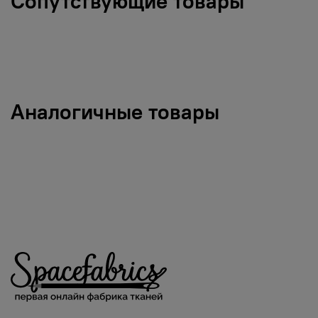
Сопутствующие товары
Аналогичные товары