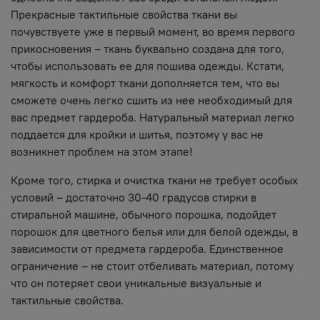
Прекрасные тактильные свойства ткани вы
почувствуете уже в первый момент, во время первого
прикосновения – ткань буквально создана для того,
чтобы использовать ее для пошива одежды. Кстати,
мягкость и комфорт ткани дополняется тем, что вы
сможете очень легко сшить из нее необходимый для
вас предмет гардероба. Натуральный материал легко
поддается для кройки и шитья, поэтому у вас не
возникнет проблем на этом этапе!
Кроме того, стирка и очистка ткани не требует особых
условий – достаточно 30-40 градусов стирки в
стиральной машине, обычного порошка, подойдет
порошок для цветного белья или для белой одежды, в
зависимости от предмета гардероба. Единственное
ограничение – не стоит отбеливать материал, потому
что он потеряет свои уникальные визуальные и
тактильные свойства.