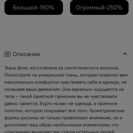
Большой-160%
Огромный-250%
Описание
Ткань флис изготовлена из синтетического волокна.
Посмотрите на уникальную ткань, которая позволит вам
максимально комфортно чувствовать себя в одежде, не
сковывая ваши движения. Она идеально ощущается на
теле – такой приятной гармонии вы не чувствовали
давно: кажется, будто на вас не одежда, а приятное
полотно, которое покрывает все тело. Геометрические
формы рисунка не только привлекают внимание, но и
дополняют ваш образ необычными элементами, что
однозначно выделяет вас среди остальных людей.