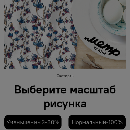
Скатерть
Выберите масштаб
рисунка
Уменьшенный-30%
Нормальный-100%