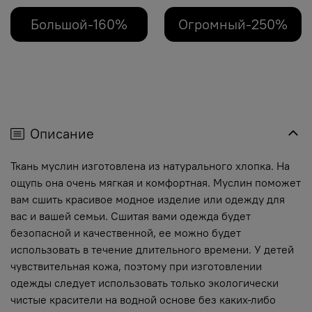
Большой-160%
Огромный-250%
Описание
Ткань муслин изготовлена из натурального хлопка. На
ощупь она очень мягкая и комфортная. Муслин поможет
вам сшить красивое модное изделие или одежду для
вас и вашей семьи. Сшитая вами одежда будет
безопасной и качественной, ее можно будет
использовать в течение длительного времени. У детей
чувствительная кожа, поэтому при изготовлении
одежды следует использовать только экологически
чистые красители на водной основе без каких-либо