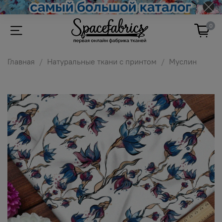
0
Главная
Натуральные ткани с принтом
Муслин