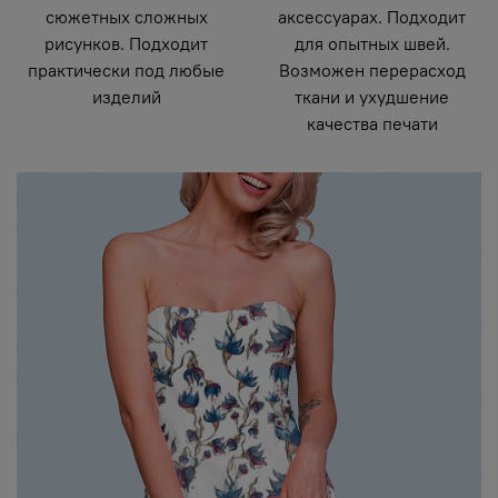
сюжетных сложных
аксессуарах. Подходит
рисунков. Подходит
для опытных швей.
практически под любые
Возможен перерасход
изделий
ткани и ухудшение
качества печати