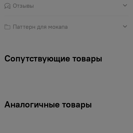
Отзывы
Паттерн для мокапа
Сопутствующие товары
Аналогичные товары