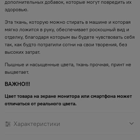
дополнительных добавок, которые могут повредить их
здоровью.
Эта ткань, которую можно стирать в машине и которая
мягко ложится в руку, обеспечивает роскошный вид и
отделку, благодаря которым вы будете чувствовать себя
так, как будто потратили сотни на свои творения, без
высоких затрат.
Пышные и насыщенные цвета, ткань прочная, принт не
выцветает.
ВАЖНО!!!
Цвет товара на экране монитора или смартфона может
отличаться от реального цвета.
Характеристики