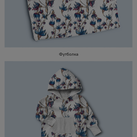
Футболка