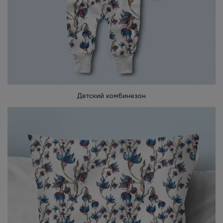
Детский комбинезон