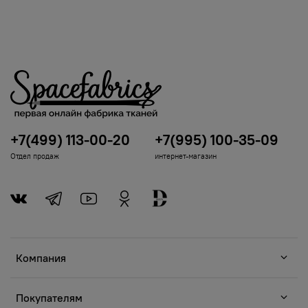
+7(499) 113-00-20
+7(995) 100-35-09
Отдел продаж
интернет-магазин
Компания
Покупателям