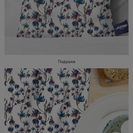
Подушка