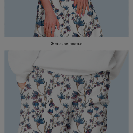
Женское платье