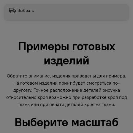
Выбрать
Примеры готовых
изделий
Обратите внимание, изделия приведены для примера.
На готовом изделии принт будет смотреться по-
другому. Точное расположение деталей рисунка
относительно кроя возможно при разработке кроя под
ткань или при печати деталей кроя на ткани.
Выберите масштаб