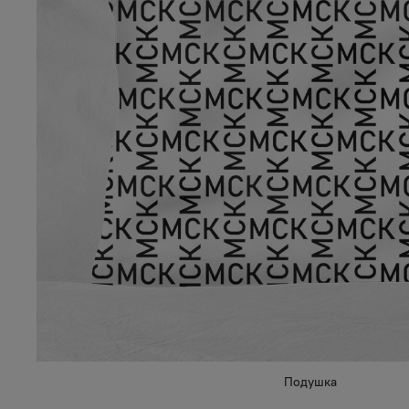
Подушка