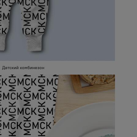
Детский комбинезон