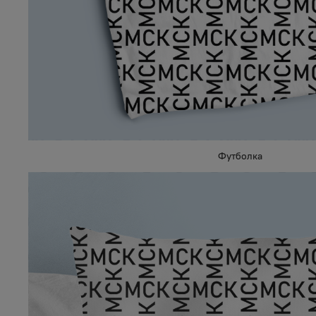
Футболка