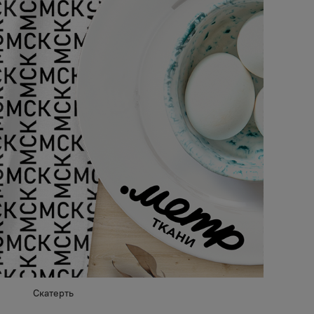
Скатерть