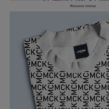
Женское платье