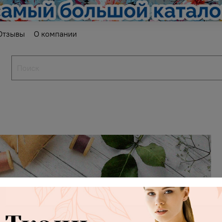
Отзывы
О компании