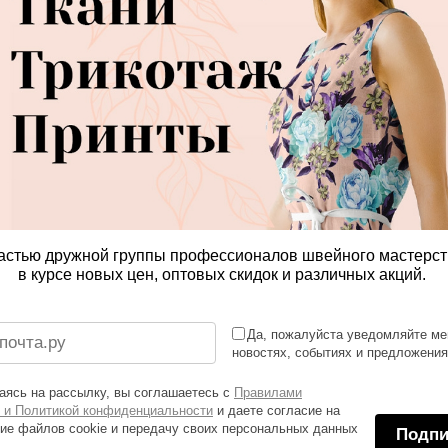
астью дружной группы профессионалов швейного мастерст
в курсе новых цен, оптовых скидок и различных акций.
Да, пожалуйста уведомляйте ме
новостях, событиях и предложени
ясь на рассылку, вы соглашаетесь с
Правилами
 и Политикой конфиденциальности
и даете согласие на
ие файлов cookie и передачу своих персональных данных
Подпи