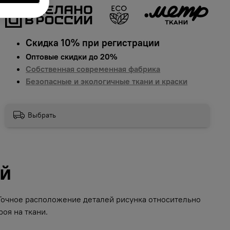
Скидка 10% при регистрации
Оптовые скидки до 20%
Собственная современная фабрика
Безопасные и экологичные ткани и краски
Выбрать
ий
 Точное расположение деталей рисунка относительно
оя на ткани.