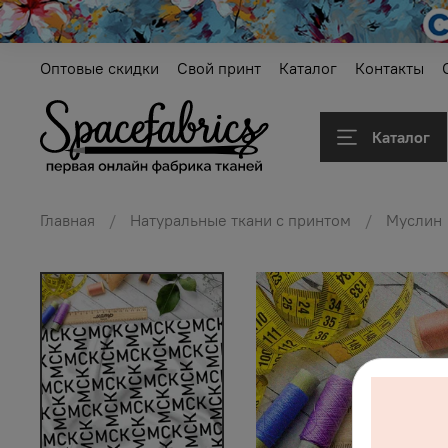
Оптовые скидки
Свой принт
Каталог
Контакты
Каталог
Главная
Натуральные ткани с принтом
Муслин