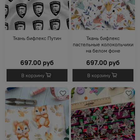
Ткань бифлекс Путин
Ткань бифлекс
пастельные колокольчики
на белом фоне
697.00 руб
697.00 руб
В корзину
В корзину