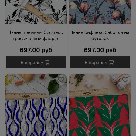
Ткань премиум бифлекс
Ткань бифлекс бабочки на
графический флорал
бутонах
697.00 руб
697.00 руб
В корзину
В корзину