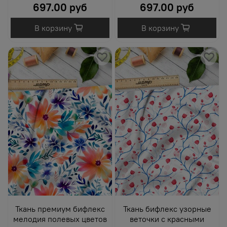
697.00 руб
697.00 руб
В корзину
В корзину
Ткань премиум бифлекс
Ткань бифлекс узорные
мелодия полевых цветов
веточки с красными