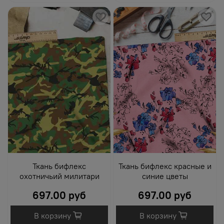
Ткань бифлекс
Ткань бифлекс красные и
охотничьий милитари
синие цветы
697.00 руб
697.00 руб
В корзину
В корзину