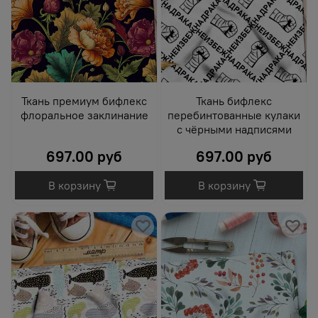
Ткань премиум бифлекс
Ткань бифлекс
флоральное заклинание
перебинтованные кулаки
с чёрными надписями
697.00 руб
697.00 руб
В корзину
В корзину