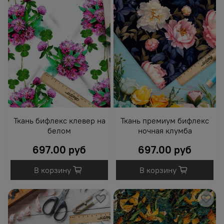
Ткань бифлекс клевер на
Ткань премиум бифлекс
белом
ночная клумба
697.00 руб
697.00 руб
В корзину
В корзину