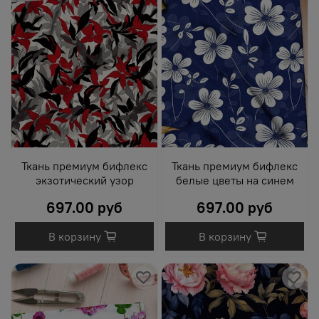
Ткань премиум бифлекс
Ткань премиум бифлекс
экзотический узор
белые цветы на синем
697.00 руб
697.00 руб
В корзину
В корзину