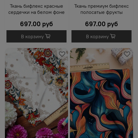
Ткань бифлекс красные
Ткань премиум бифлекс
сердечки на белом фоне
полосатые фрукты
697.00 руб
697.00 руб
В корзину
В корзину