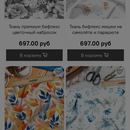
Ткань премиум бифлекс
Ткань бифлекс мишки на
цветочный набросок
самолёте и парашюте
697.00 руб
697.00 руб
В корзину
В корзину