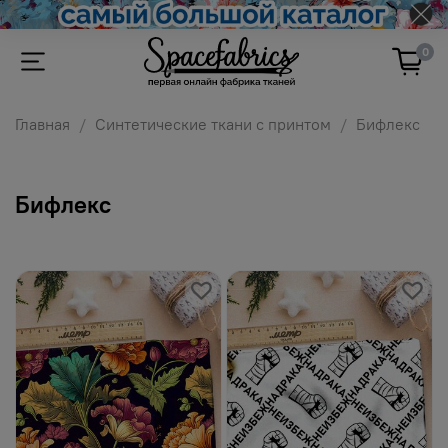
0
Главная
Синтетические ткани с принтом
Бифлекс
Бифлекс