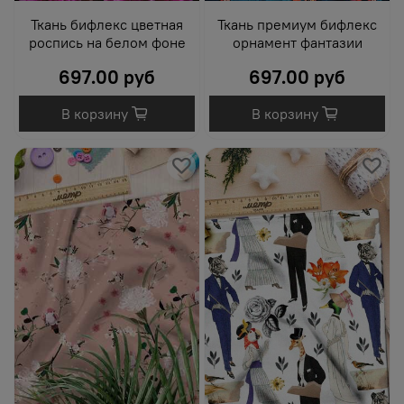
Ткань бифлекс цветная
Ткань премиум бифлекс
роспись на белом фоне
орнамент фантазии
697.00 руб
697.00 руб
В корзину
В корзину