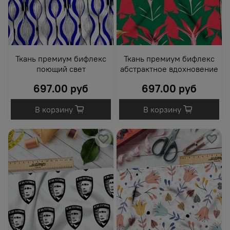
Ткань премиум бифлекс
Ткань премиум бифлекс
поющий свет
абстрактное вдохновение
697.00 руб
697.00 руб
В корзину
В корзину