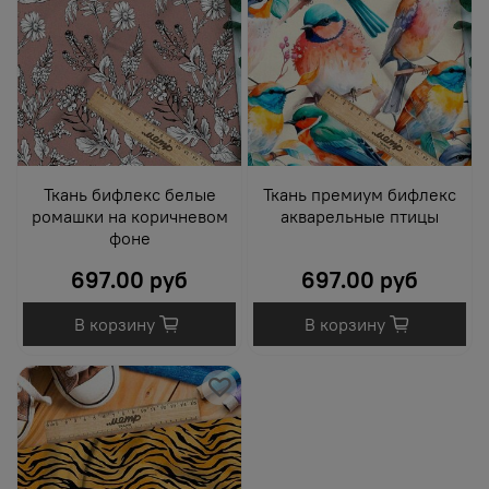
Ткань бифлекс белые
Ткань премиум бифлекс
ромашки на коричневом
акварельные птицы
фоне
697.00 руб
697.00 руб
В корзину
В корзину