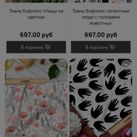
Ткань бифлекс птицы на
Ткань бифлекс галантные
цветках
люди с головами
животных
697.00 руб
697.00 руб
В корзину
В корзину