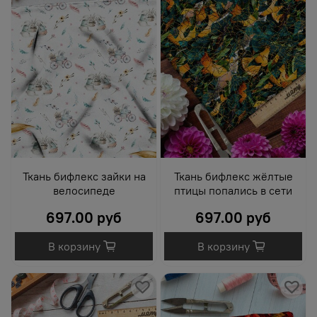
Ткань бифлекс зайки на
Ткань бифлекс жёлтые
велосипеде
птицы попались в сети
697.00 руб
697.00 руб
В корзину
В корзину