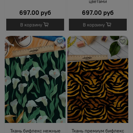
цветами
697.00 руб
697.00 руб
В корзину
В корзину
Ткань бифлекс нежные
Ткань премиум бифлекс