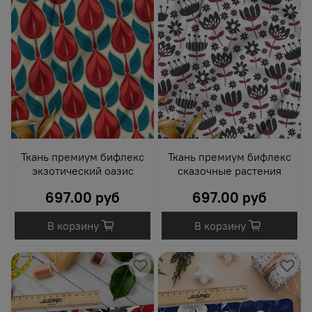
Ткань премиум бифлекс
Ткань премиум бифлекс
экзотический оазис
сказочные растения
697.00 руб
697.00 руб
В корзину
В корзину