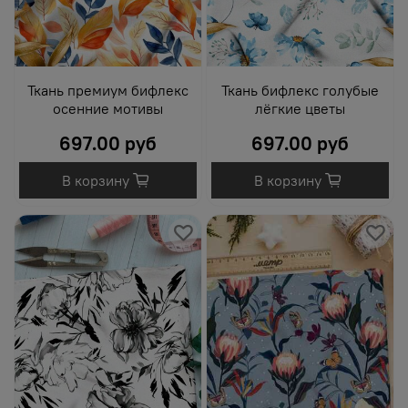
Ткань премиум бифлекс
Ткань бифлекс голубые
осенние мотивы
лёгкие цветы
697.00 руб
697.00 руб
В корзину
В корзину