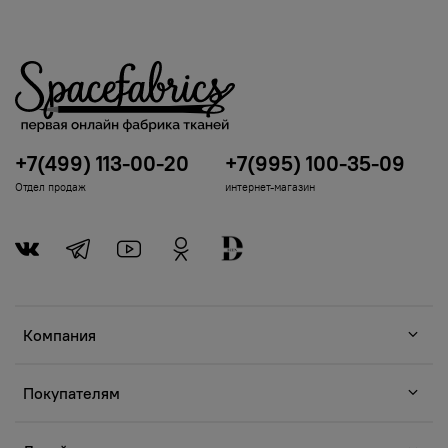
+7(499) 113-00-20
+7(995) 100-35-09
Отдел продаж
интернет-магазин
Компания
Покупателям