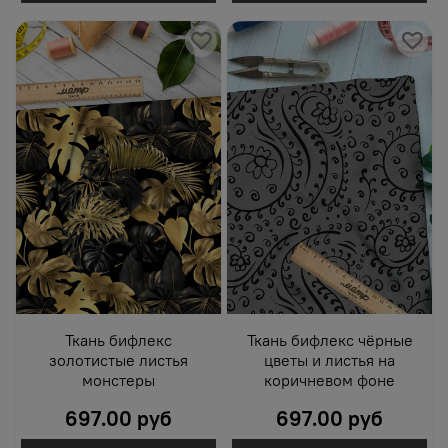
Ткань бифлекс
Ткань бифлекс чёрные
золотистые листья
цветы и листья на
монстеры
коричневом фоне
697.00 руб
697.00 руб