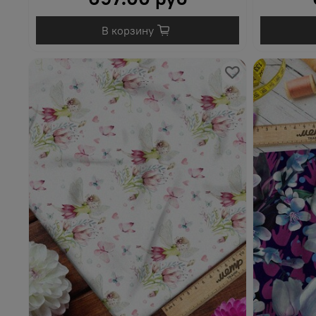
В корзину