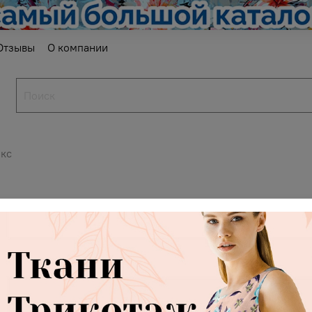
Отзывы
О компании
кс