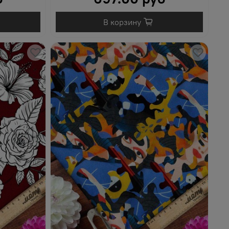
В корзину