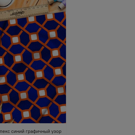
лекс синий графичный узор