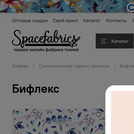
Оптовые скидки
Свой принт
Каталог
Контакты
Каталог
Главная
Синтетические ткани с принтом
Бифле
Бифлекс