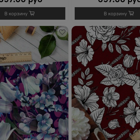
В корзину
В корзину