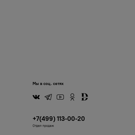
Мы в соц. сетях
+7(499) 113-00-20
Отдел продаж