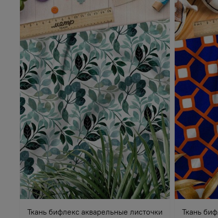
Ткань бифлекс акварельные листочки
Ткань биф