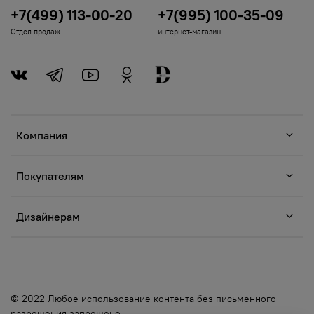
+7(499) 113-00-20
+7(995) 100-35-09
Отдел продаж
интернет-магазин
Компания
Покупателям
Дизайнерам
© 2022 Любое использование контента без письменного
разрешения запрещено