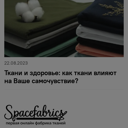
22.08.2023
Ткани и здоровье: как ткани влияют
на Ваше самочувствие?