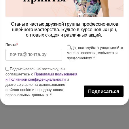
Станьте частью дружной группы профессионалов
швейного мастерства. Будьте в курсе новых цен,
оптовых скидок и различных акций.
Почта
*
Да, пожалуйста уведомляйте
меня о новостях, событиях и
предложениях
*
Подписываясь на рассылку, вы
соглашаетесь с
Правилами пользования
и Политикой конфиденциальности
и
даете согласие на использование
файлов cookie и передачу своих
Подписаться
персональных данных в
*