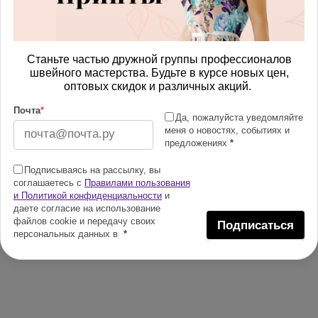
Станьте частью дружной группы профессионалов
швейного мастерства. Будьте в курсе новых цен,
оптовых скидок и различных акций.
Почта
*
Да, пожалуйста уведомляйте
меня о новостях, событиях и
предложениях
*
Подписываясь на рассылку, вы
соглашаетесь с
Правилами пользования
и Политикой конфиденциальности
и
даете согласие на использование
файлов cookie и передачу своих
Подписаться
персональных данных в
*