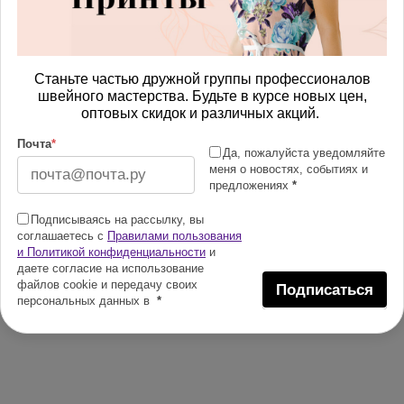
Станьте частью дружной группы профессионалов
швейного мастерства. Будьте в курсе новых цен,
оптовых скидок и различных акций.
Почта
*
Да, пожалуйста уведомляйте
меня о новостях, событиях и
предложениях
*
Подписываясь на рассылку, вы
соглашаетесь с
Правилами пользования
и Политикой конфиденциальности
и
даете согласие на использование
файлов cookie и передачу своих
Подписаться
персональных данных в
*