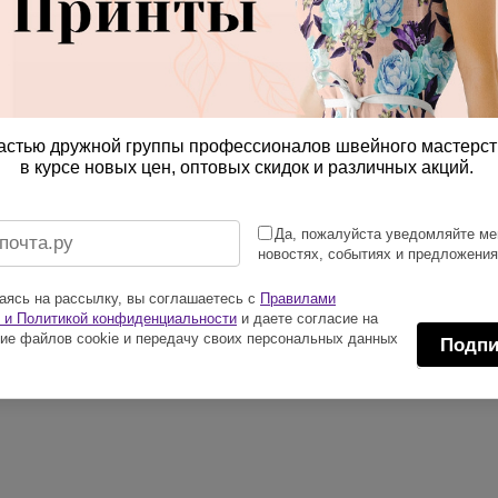
астью дружной группы профессионалов швейного мастерст
в курсе новых цен, оптовых скидок и различных акций.
Да, пожалуйста уведомляйте ме
новостях, событиях и предложени
ясь на рассылку, вы соглашаетесь с
Правилами
 и Политикой конфиденциальности
и даете согласие на
ие файлов cookie и передачу своих персональных данных
Подпи