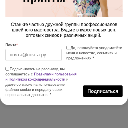
Станьте частью дружной группы профессионалов
швейного мастерства. Будьте в курсе новых цен,
оптовых скидок и различных акций.
Почта
*
Да, пожалуйста уведомляйте
меня о новостях, событиях и
предложениях
*
Подписываясь на рассылку, вы
соглашаетесь с
Правилами пользования
и Политикой конфиденциальности
и
даете согласие на использование
файлов cookie и передачу своих
Подписаться
персональных данных в
*