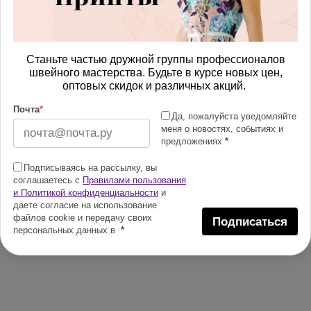
Станьте частью дружной группы профессионалов
швейного мастерства. Будьте в курсе новых цен,
оптовых скидок и различных акций.
Почта
*
Да, пожалуйста уведомляйте
меня о новостях, событиях и
предложениях
*
Подписываясь на рассылку, вы
соглашаетесь с
Правилами пользования
и Политикой конфиденциальности
и
даете согласие на использование
файлов cookie и передачу своих
Подписаться
персональных данных в
*