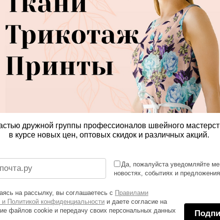
астью дружной группы профессионалов швейного мастерст
в курсе новых цен, оптовых скидок и различных акций.
Да, пожалуйста уведомляйте ме
новостях, событиях и предложени
ясь на рассылку, вы соглашаетесь с
Правилами
 и Политикой конфиденциальности
и даете согласие на
ие файлов cookie и передачу своих персональных данных
Подпи