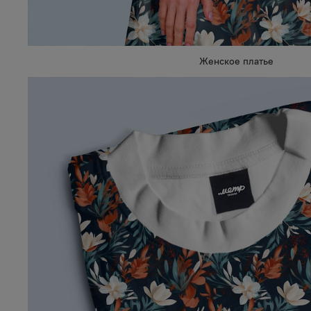
Женское платье