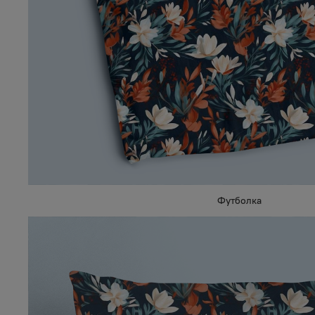
Футболка