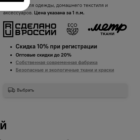
подходит для одежды, домашнего текстиля и
аксессуаров.
Цена указана за 1 п.м.
Скидка 10% при регистрации
Оптовые скидки до 20%
Собственная современная фабрика
Безопасные и экологичные ткани и краски
Выбрать
ий