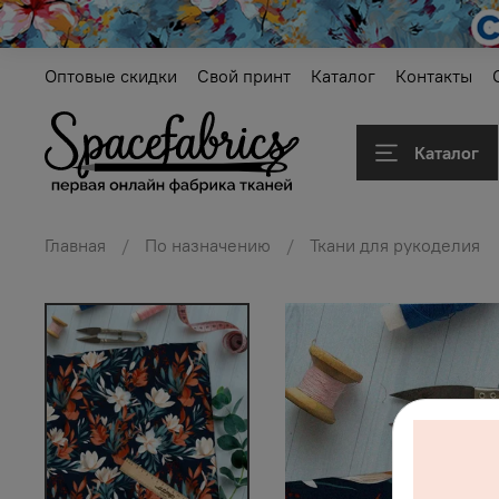
Оптовые скидки
Свой принт
Каталог
Контакты
Каталог
Главная
По назначению
Ткани для рукоделия