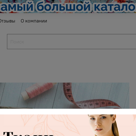
Отзывы
О компании