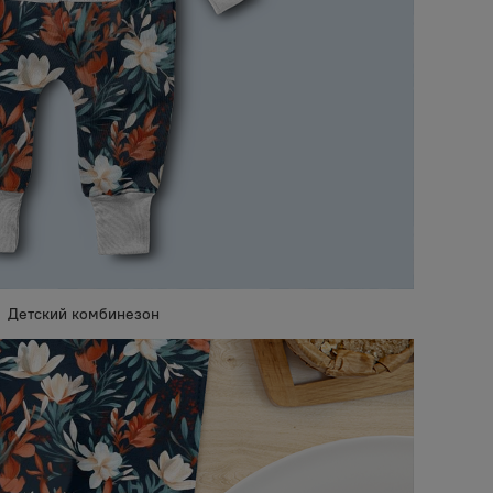
Детский комбинезон