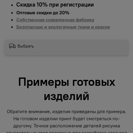
Скидка 10% при регистрации
Оптовые скидки до 20%
Собственная современная фабрика
Безопасные и экологичные ткани и краски
Выбрать
Примеры готовых
изделий
Обратите внимание, изделия приведены для примера.
На готовом изделии принт будет смотреться по-
другому. Точное расположение деталей рисунка
относительно кроя возможно при разработке кроя под