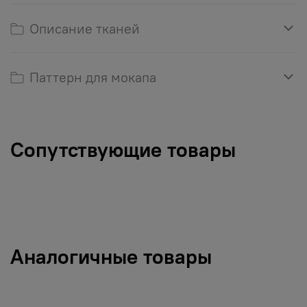
Описание тканей
Паттерн для мокапа
Сопутствующие товары
Аналогичные товары