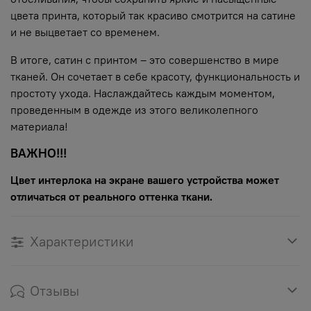
цвета принта, который так красиво смотрится на сатине
и не выцветает со временем.
В итоге, сатин с принтом – это совершенство в мире
тканей. Он сочетает в себе красоту, функциональность и
простоту ухода. Наслаждайтесь каждым моментом,
проведенным в одежде из этого великолепного
материала!
ВАЖНО!!!
Цвет интерлока на экране вашего устройства может
отличаться от реального оттенка ткани.
Характеристики
Отзывы