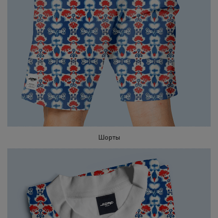
Шорты