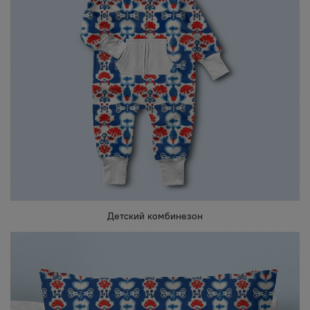
Детский комбинезон