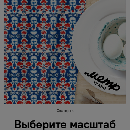
Скатерть
Выберите масштаб