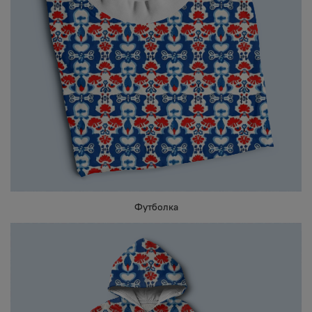
Футболка