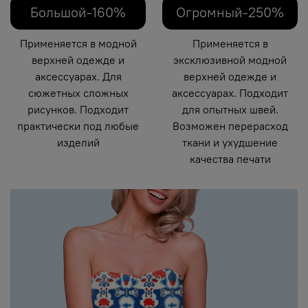
Большой-160%
Огромный-250%
Применяется в модной
Применяется в
верхней одежде и
эксклюзивной модной
аксессуарах. Для
верхней одежде и
сюжетных сложных
аксессуарах. Подходит
рисунков. Подходит
для опытных швей.
практически под любые
Возможен перерасход
изделий
ткани и ухудшение
качества печати