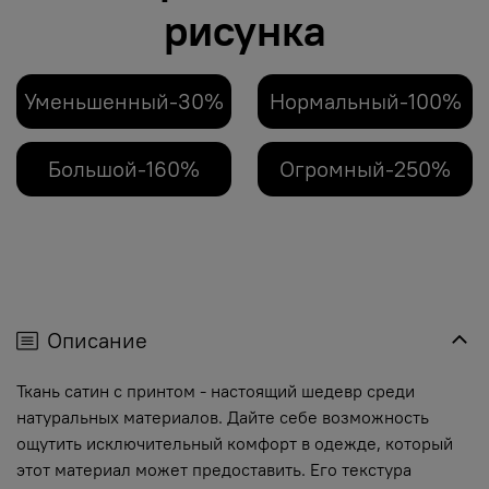
рисунка
Уменьшенный-30%
Нормальный-100%
Большой-160%
Огромный-250%
Описание
Ткань сатин с принтом - настоящий шедевр среди
натуральных материалов. Дайте себе возможность
ощутить исключительный комфорт в одежде, который
этот материал может предоставить. Его текстура