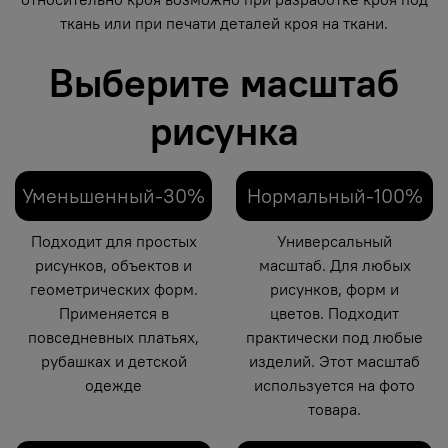
ткань или при печати деталей кроя на ткани.
Выберите масштаб
рисунка
Уменьшенный-30%
Нормальный-100%
Подходит для простых
Универсальный
рисунков, объектов и
масштаб. Для любых
геометрических форм.
рисунков, форм и
Применяется в
цветов. Подходит
повседневных платьях,
практически под любые
рубашках и детской
изделий. Этот масштаб
одежде
используется на фото
товара.