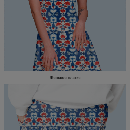
Женское платье