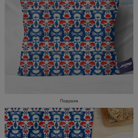
Подушка