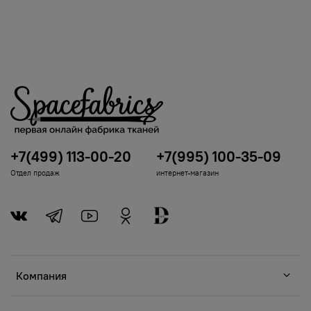
+7(499) 113-00-20
+7(995) 100-35-09
Отдел продаж
интернет-магазин
Компания