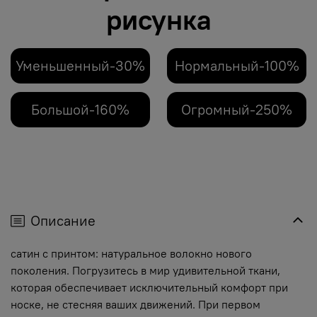
рисунка
Уменьшенный-30%
Нормальный-100%
Большой-160%
Огромный-250%
Описание
сатин с принтом: натуральное волокно нового
поколения. Погрузитесь в мир удивительной ткани,
которая обеспечивает исключительный комфорт при
носке, не стесняя ваших движений. При первом