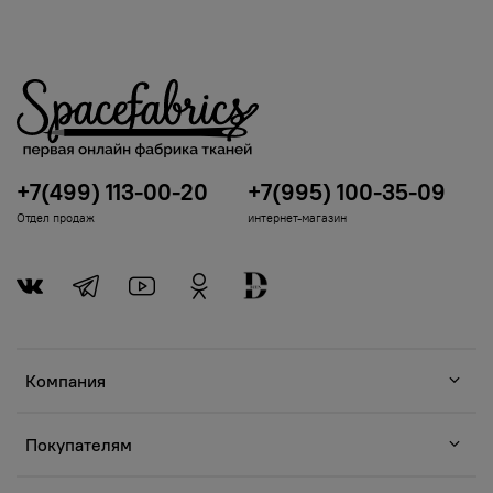
+7(499) 113-00-20
+7(995) 100-35-09
Отдел продаж
интернет-магазин
Компания
Покупателям