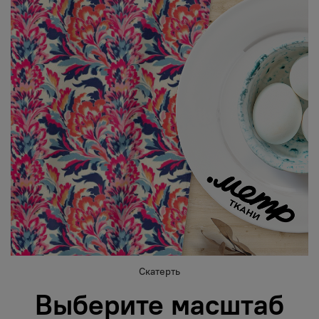
Скатерть
Выберите масштаб