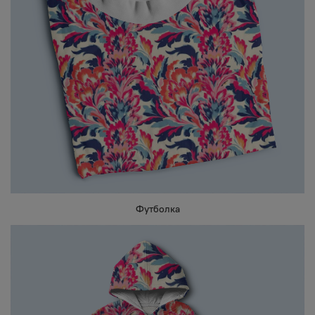
Футболка