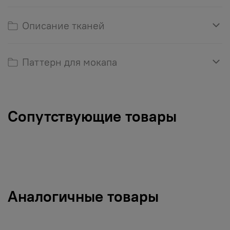
Описание тканей
Паттерн для мокапа
Сопутствующие товары
Аналогичные товары