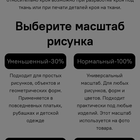
ткань или при печати деталей кроя на ткани.
Выберите масштаб
рисунка
Уменьшенный-30%
Нормальный-100%
Подходит для простых
Универсальный
рисунков, объектов и
масштаб. Для любых
геометрических форм.
рисунков, форм и
Применяется в
цветов. Подходит
повседневных платьях,
практически под любые
рубашках и детской
изделий. Этот масштаб
одежде
используется на фото
товара.