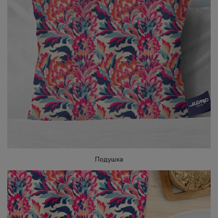
Подушка