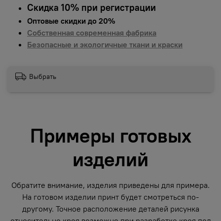
Скидка 10% при регистрации
Оптовые скидки до 20%
Собственная современная фабрика
Безопасные и экологичные ткани и краски
Выбрать
Примеры готовых
изделий
Обратите внимание, изделия приведены для примера.
На готовом изделии принт будет смотреться по-
другому. Точное расположение деталей рисунка
относительно кроя возможно при разработке кроя под