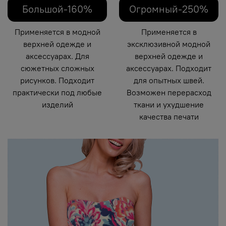
Большой-160%
Огромный-250%
Применяется в модной
Применяется в
верхней одежде и
эксклюзивной модной
аксессуарах. Для
верхней одежде и
сюжетных сложных
аксессуарах. Подходит
рисунков. Подходит
для опытных швей.
практически под любые
Возможен перерасход
изделий
ткани и ухудшение
качества печати