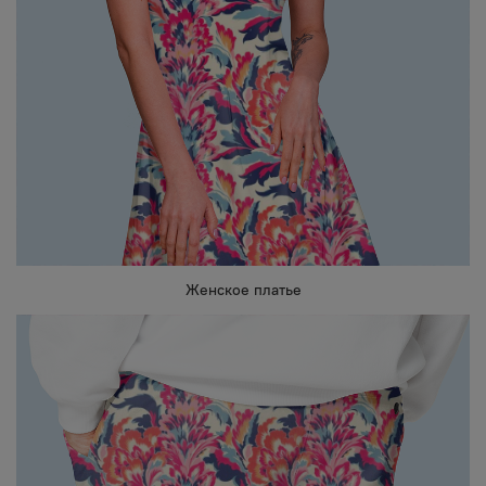
Женское платье