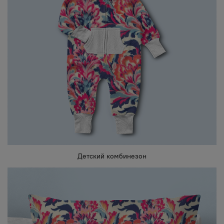
Детский комбинезон