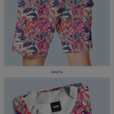
Шорты