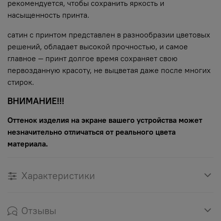
рекомендуется, чтобы сохранить яркость и
насыщенность принта.
сатин с принтом представлен в разнообразии цветовых
решений, обладает высокой прочностью, и самое
главное — принт долгое время сохраняет свою
первозданную красоту, не выцветая даже после многих
стирок.
ВНИМАНИЕ!!!
Оттенок изделия на экране вашего устройства может
незначительно отличаться от реального цвета
материала.
Характеристики
Отзывы