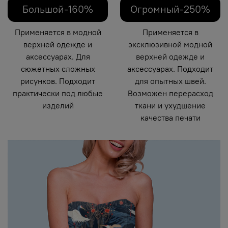
Большой-160%
Огромный-250%
Применяется в модной
Применяется в
верхней одежде и
эксклюзивной модной
аксессуарах. Для
верхней одежде и
сюжетных сложных
аксессуарах. Подходит
рисунков. Подходит
для опытных швей.
практически под любые
Возможен перерасход
изделий
ткани и ухудшение
качества печати