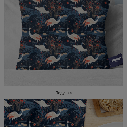
Подушка