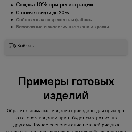
Скидка 10% при регистрации
Оптовые скидки до 20%
Собственная современная фабрика
Безопасные и экологичные ткани и краски
Выбрать
Примеры готовых
изделий
Обратите внимание, изделия приведены для примера.
На готовом изделии принт будет смотреться по-
другому. Точное расположение деталей рисунка
относительно кроя возможно при разработке кроя под