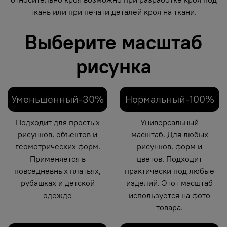
ткань или при печати деталей кроя на ткани.
Выберите масштаб
рисунка
Уменьшенный-30%
Нормальный-100%
Подходит для простых
Универсальный
рисунков, объектов и
масштаб. Для любых
геометрических форм.
рисунков, форм и
Применяется в
цветов. Подходит
повседневных платьях,
практически под любые
рубашках и детской
изделий. Этот масштаб
одежде
используется на фото
товара.