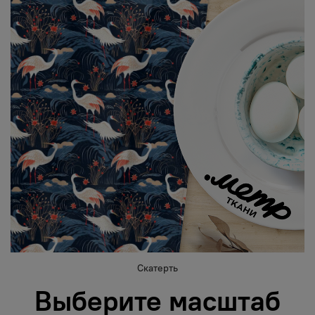
Скатерть
Выберите масштаб