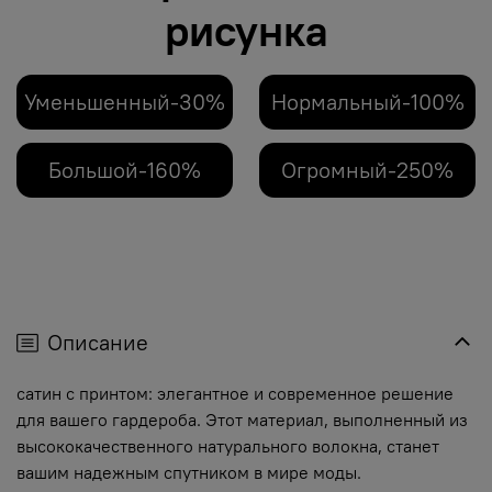
рисунка
Уменьшенный-30%
Нормальный-100%
Большой-160%
Огромный-250%
Описание
сатин с принтом: элегантное и современное решение
для вашего гардероба. Этот материал, выполненный из
высококачественного натурального волокна, станет
вашим надежным спутником в мире моды.