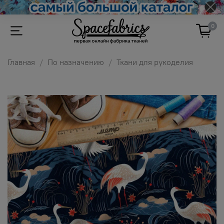
0
Главная
По назначению
Ткани для рукоделия