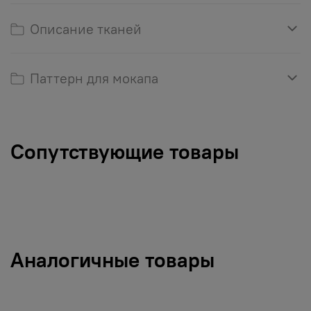
Описание тканей
Паттерн для мокапа
Сопутствующие товары
Аналогичные товары