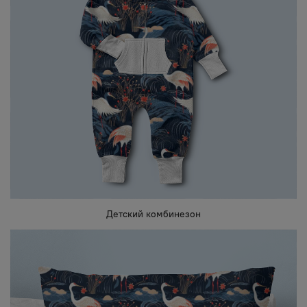
Детский комбинезон