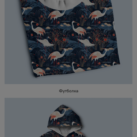
Футболка