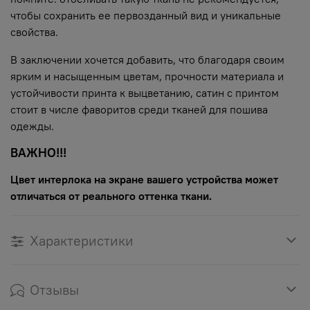
чтобы сохранить ее первозданный вид и уникальные
свойства.
В заключении хочется добавить, что благодаря своим
ярким и насыщенным цветам, прочности материала и
устойчивости принта к выцветанию, сатин с принтом
стоит в числе фаворитов среди тканей для пошива
одежды.
ВАЖНО!!!
Цвет интерлока на экране вашего устройства может
отличаться от реального оттенка ткани.
Характеристики
Отзывы