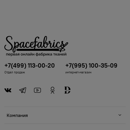
+7(499) 113-00-20
+7(995) 100-35-09
Отдел продаж
интернет-магазин
Компания