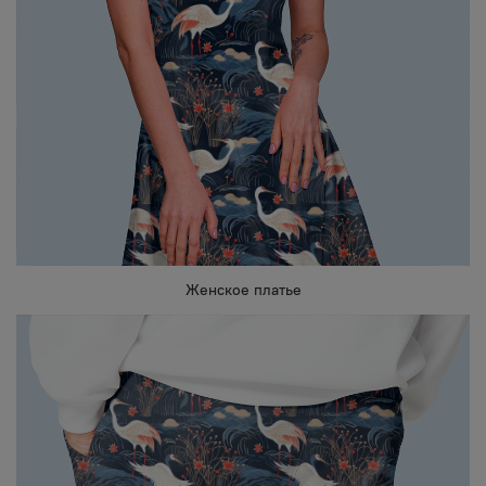
Женское платье