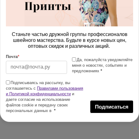
Станьте частью дружной группы профессионалов
швейного мастерства. Будьте в курсе новых цен,
оптовых скидок и различных акций.
Почта
*
Да, пожалуйста уведомляйте
меня о новостях, событиях и
предложениях
*
Подписываясь на рассылку, вы
соглашаетесь с
Правилами пользования
и Политикой конфиденциальности
и
даете согласие на использование
файлов cookie и передачу своих
Подписаться
персональных данных в
*