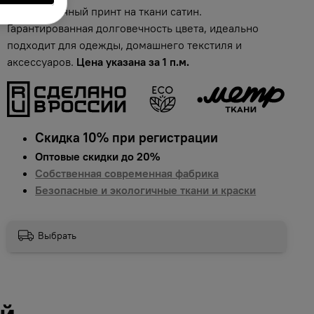
Яркий и сочный принт на ткани сатин.
Гарантированная долговечность цвета, идеально
подходит для одежды, домашнего текстиля и
аксессуаров.
Цена указана за 1 п.м.
Скидка 10% при регистрации
Оптовые скидки до 20%
Собственная современная фабрика
Безопасные и экологичные ткани и краски
Выбрать
ий