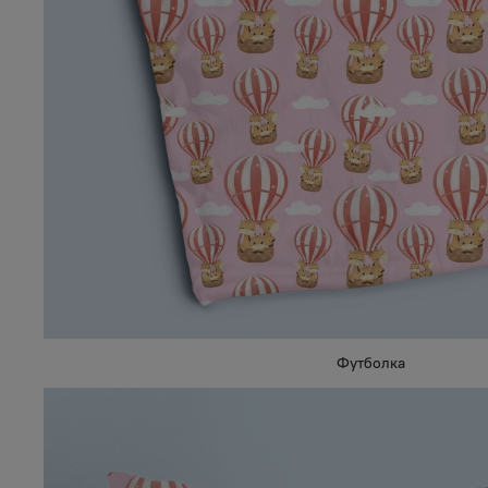
Футболка