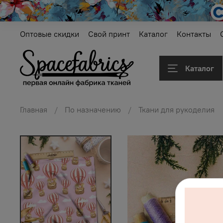
Оптовые скидки
Свой принт
Каталог
Контакты
Каталог
Главная
По назначению
Ткани для рукоделия