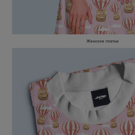
Женское платье