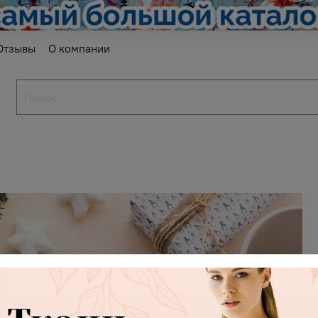
Отзывы
О компании