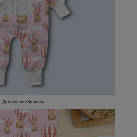
Детский комбинезон