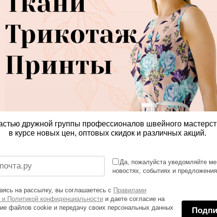
астью дружной группы профессионалов швейного мастерст
в курсе новых цен, оптовых скидок и различных акций.
Да, пожалуйста уведомляйте ме
новостях, событиях и предложени
ясь на рассылку, вы соглашаетесь с
Правилами
 и Политикой конфиденциальности
и даете согласие на
ие файлов cookie и передачу своих персональных данных
Подпи