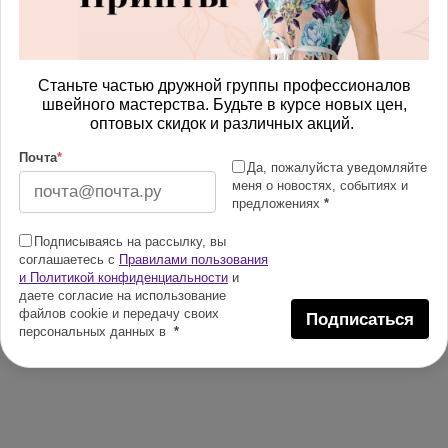
Станьте частью дружной группы профессионалов
швейного мастерства. Будьте в курсе новых цен,
оптовых скидок и различных акций.
Почта
*
Да, пожалуйста уведомляйте
меня о новостях, событиях и
предложениях
*
Подписываясь на рассылку, вы
соглашаетесь с
Правилами пользования
и Политикой конфиденциальности
и
даете согласие на использование
файлов cookie и передачу своих
Подписаться
персональных данных в
*