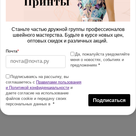
Станьте частью дружной группы профессионалов
швейного мастерства. Будьте в курсе новых цен,
оптовых скидок и различных акций.
Почта
*
Да, пожалуйста уведомляйте
меня о новостях, событиях и
предложениях
*
Подписываясь на рассылку, вы
соглашаетесь с
Правилами пользования
и Политикой конфиденциальности
и
даете согласие на использование
файлов cookie и передачу своих
Подписаться
персональных данных в
*