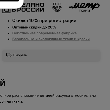
Скидка 10% при регистрации
Оптовые скидки до 20%
Собственная современная фабрика
Безопасные и экологичные ткани и краски
Выбрать
ий
 Точное расположение деталей рисунка относительно
оя на ткани.