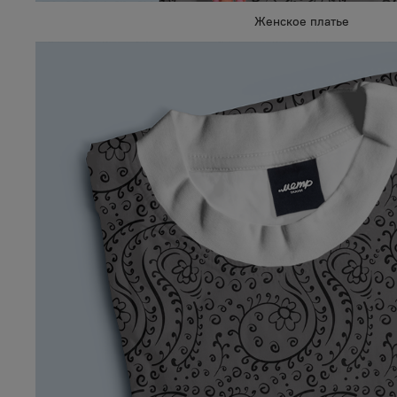
Женское платье