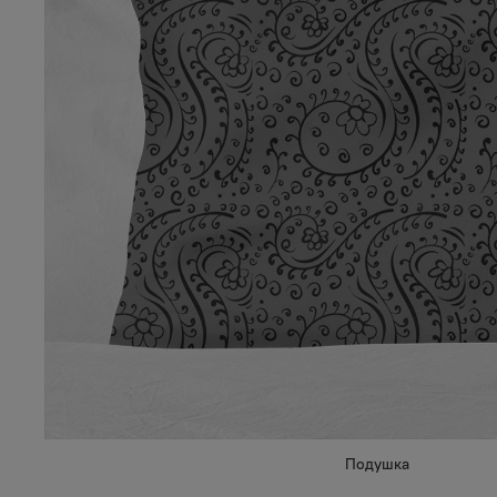
Подушка