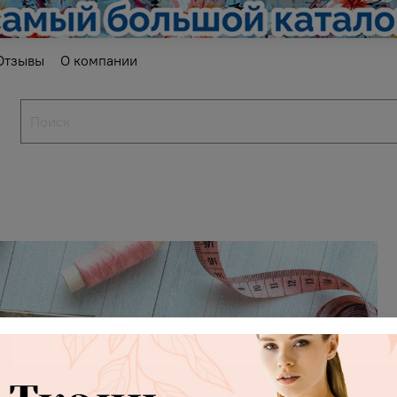
Отзывы
О компании