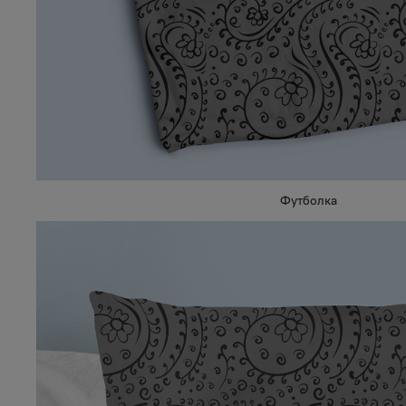
Футболка