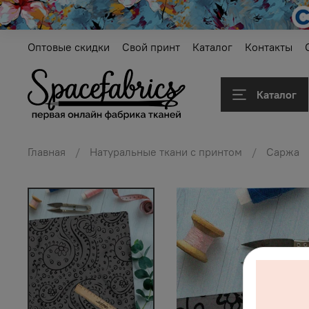
Оптовые скидки
Свой принт
Каталог
Контакты
Каталог
Главная
Натуральные ткани с принтом
Саржа