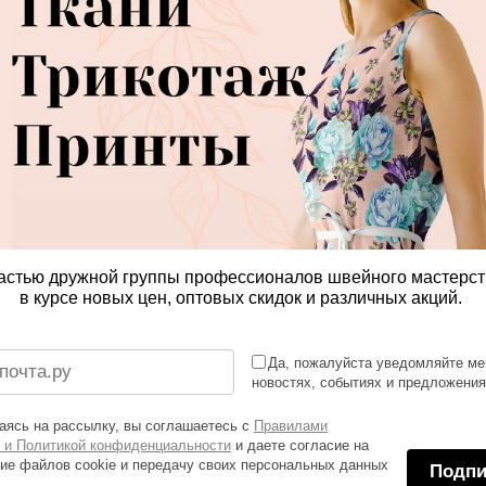
астью дружной группы профессионалов швейного мастерст
в курсе новых цен, оптовых скидок и различных акций.
Да, пожалуйста уведомляйте ме
новостях, событиях и предложени
ясь на рассылку, вы соглашаетесь с
Правилами
 и Политикой конфиденциальности
и даете согласие на
ие файлов cookie и передачу своих персональных данных
Подпи