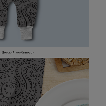
Детский комбинезон