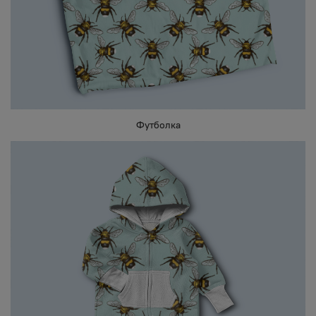
Футболка