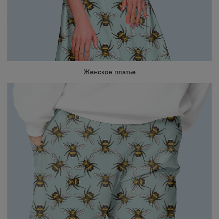
Женское платье