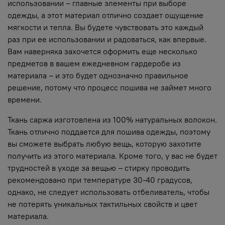
использовании – главные элементы при выборе
одежды, а этот материал отлично создает ощущение
мягкости и тепла. Вы будете чувствовать это каждый
раз при ее использовании и радоваться, как впервые.
Вам наверняка захочется оформить еще несколько
предметов в вашем ежедневном гардеробе из
материала – и это будет однозначно правильное
решение, потому что процесс пошива не займет много
времени.
Ткань саржа изготовлена из 100% натуральных волокон.
Ткань отлично поддается для пошива одежды, поэтому
вы сможете выбрать любую вещь, которую захотите
получить из этого материала. Кроме того, у вас не будет
трудностей в уходе за вещью – стирку проводить
рекомендовано при температуре 30-40 градусов,
однако, не следует использовать отбеливатель, чтобы
не потерять уникальных тактильных свойств и цвет
материала.