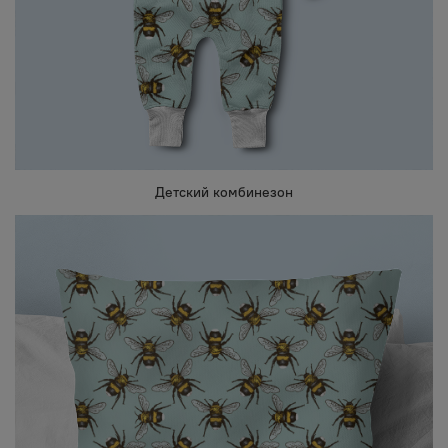
Детский комбинезон