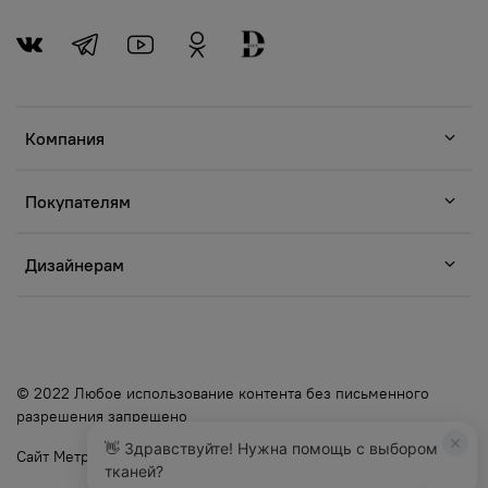
Компания
Покупателям
Дизайнерам
© 2022 Любое использование контента без письменного
разрешения запрещено
👋 Здравствуйте! Нужна помощь с выбором
Сайт Метр Ткани
тканей?