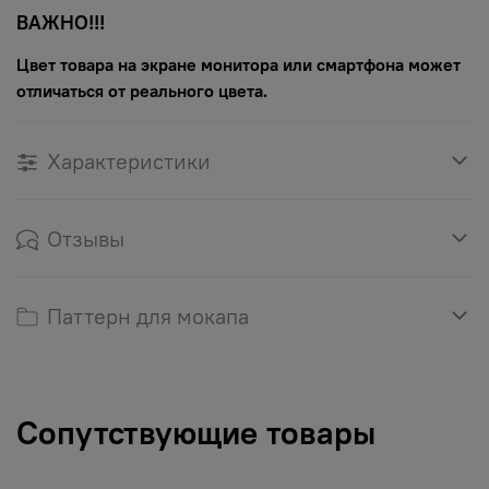
ВАЖНО!!!
Цвет товара на экране монитора или смартфона может
отличаться от реального цвета.
Характеристики
Отзывы
Паттерн для мокапа
Сопутствующие товары