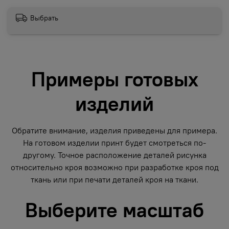
Выбрать
Примеры готовых
изделий
Обратите внимание, изделия приведены для примера.
На готовом изделии принт будет смотреться по-
другому. Точное расположение деталей рисунка
относительно кроя возможно при разработке кроя под
ткань или при печати деталей кроя на ткани.
Выберите масштаб