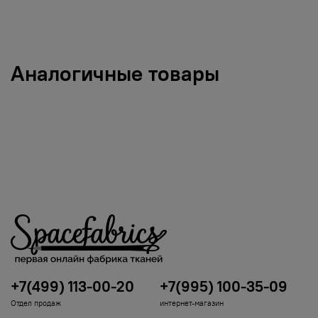
Аналогичные товары
+7(499) 113-00-20
+7(995) 100-35-09
Отдел продаж
интернет-магазин