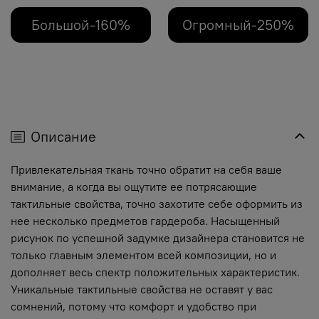
Большой-160%
Огромный-250%
Описание
Привлекательная ткань точно обратит на себя ваше
внимание, а когда вы ощутите ее потрясающие
тактильные свойства, точно захотите себе оформить из
нее несколько предметов гардероба. Насыщенный
рисунок по успешной задумке дизайнера становится не
только главным элементом всей композиции, но и
дополняет весь спектр положительных характеристик.
Уникальные тактильные свойства не оставят у вас
сомнений, потому что комфорт и удобство при