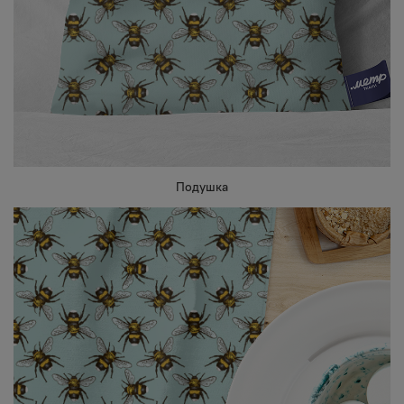
Подушка