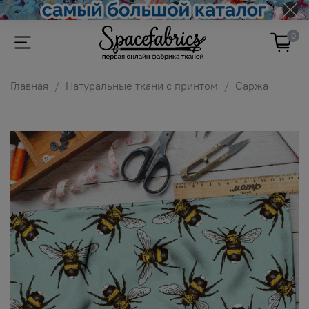
0
Главная
Натуральные ткани с принтом
Саржа