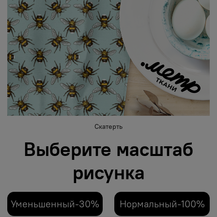
Скатерть
Выберите масштаб
рисунка
Уменьшенный-30%
Нормальный-100%