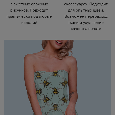
сюжетных сложных
аксессуарах. Подходит
рисунков. Подходит
для опытных швей.
практически под любые
Возможен перерасход
изделий
ткани и ухудшение
качества печати