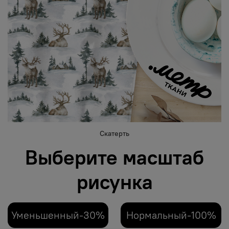
Скатерть
Выберите масштаб
рисунка
Уменьшенный-30%
Нормальный-100%