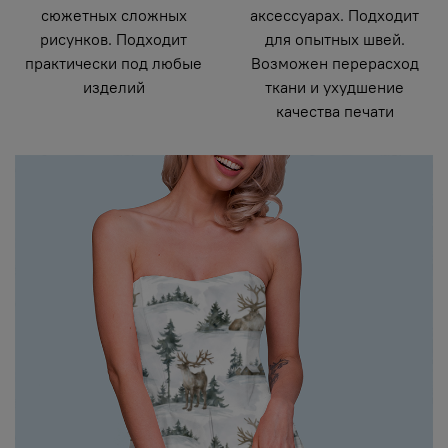
сюжетных сложных
аксессуарах. Подходит
рисунков. Подходит
для опытных швей.
практически под любые
Возможен перерасход
изделий
ткани и ухудшение
качества печати