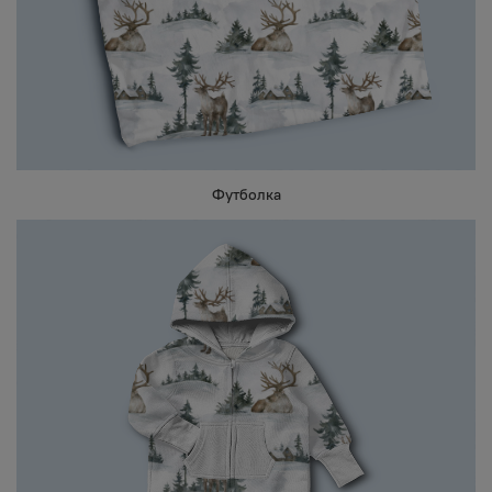
Футболка