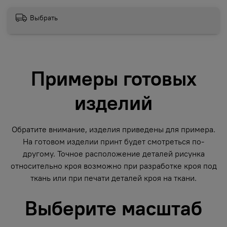
Выбрать
Примеры готовых
изделий
Обратите внимание, изделия приведены для примера.
На готовом изделии принт будет смотреться по-
другому. Точное расположение деталей рисунка
относительно кроя возможно при разработке кроя под
ткань или при печати деталей кроя на ткани.
Выберите масштаб