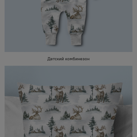
Детский комбинезон