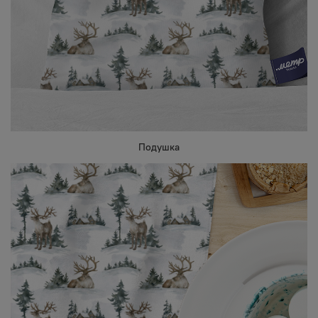
Подушка