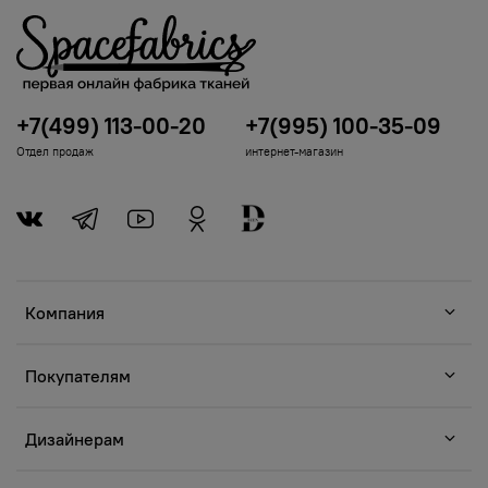
+7(499) 113-00-20
+7(995) 100-35-09
Отдел продаж
интернет-магазин
Компания
Покупателям
Дизайнерам