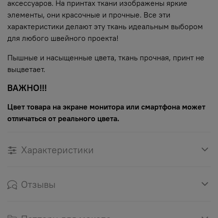
аксессуаров. На принтах ткани изображены яркие
элементы, они красочные и прочные. Все эти
характеристики делают эту ткань идеальным выбором
для любого швейного проекта!
Пышные и насыщенные цвета, ткань прочная, принт не
выцветает.
ВАЖНО!!!
Цвет товара на экране монитора или смартфона может
отличаться от реального цвета.
Характеристики
Отзывы