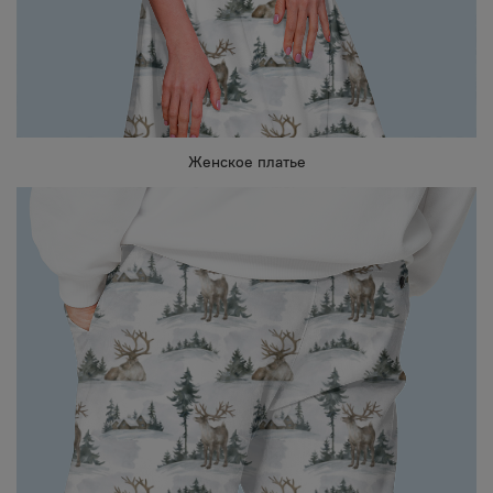
Женское платье