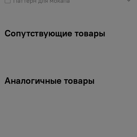
Паттерн для мокапа
Сопутствующие товары
Аналогичные товары