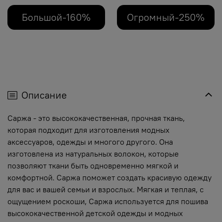
Большой-160%
Огромный-250%
Описание
Саржа - это высококачественная, прочная ткань,
которая подходит для изготовления модных
аксессуаров, одежды и многого другого. Она
изготовлена из натуральных волокон, которые
позволяют ткани быть одновременно мягкой и
комфортной. Саржа поможет создать красивую одежду
для вас и вашей семьи и взрослых. Мягкая и теплая, с
ощущением роскоши, Саржа используется для пошива
высококачественной детской одежды и модных