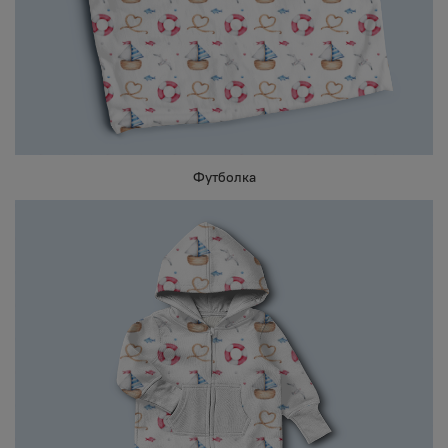
Футболка