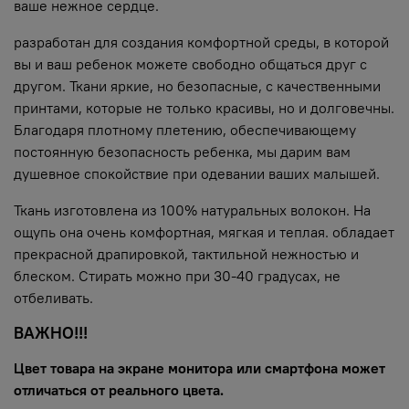
ваше нежное сердце.
разработан для создания комфортной среды, в которой
вы и ваш ребенок можете свободно общаться друг с
другом. Ткани яркие, но безопасные, с качественными
принтами, которые не только красивы, но и долговечны.
Благодаря плотному плетению, обеспечивающему
постоянную безопасность ребенка, мы дарим вам
душевное спокойствие при одевании ваших малышей.
Ткань изготовлена из 100% натуральных волокон. На
ощупь она очень комфортная, мягкая и теплая. обладает
прекрасной драпировкой, тактильной нежностью и
блеском. Стирать можно при 30-40 градусах, не
отбеливать.
ВАЖНО!!!
Цвет товара на экране монитора или смартфона может
отличаться от реального цвета.