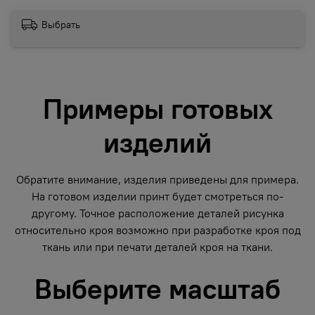
Выбрать
Примеры готовых
изделий
Обратите внимание, изделия приведены для примера.
На готовом изделии принт будет смотреться по-
другому. Точное расположение деталей рисунка
относительно кроя возможно при разработке кроя под
ткань или при печати деталей кроя на ткани.
Выберите масштаб