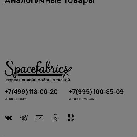
+7(499) 113-00-20
+7(995) 100-35-09
Отдел продаж
интернет-магазин