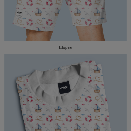
Шорты