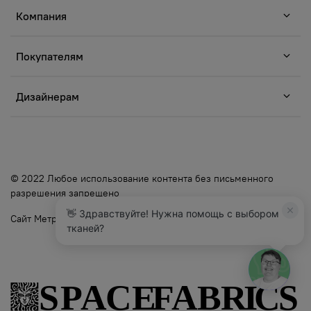
Компания
Покупателям
Дизайнерам
© 2022 Любое использование контента без письменного
разрешения запрещено
👋 Здравствуйте! Нужна помощь с выбором
Сайт Метр Ткани
тканей?
5