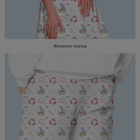
Женское платье