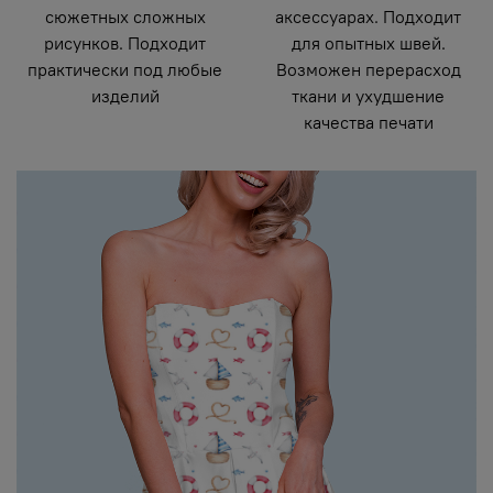
сюжетных сложных
аксессуарах. Подходит
рисунков. Подходит
для опытных швей.
практически под любые
Возможен перерасход
изделий
ткани и ухудшение
качества печати