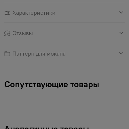
Характеристики
Отзывы
Паттерн для мокапа
Сопутствующие товары
Аналогичные товары