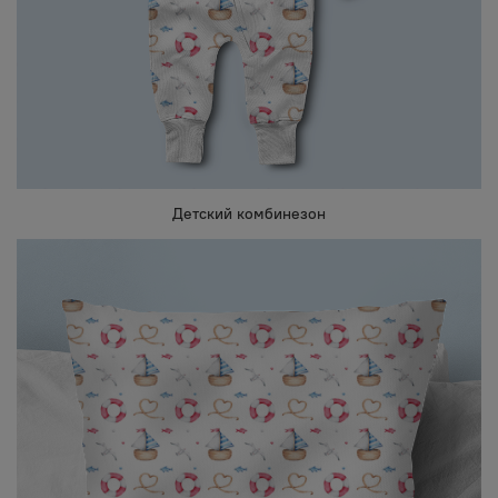
Детский комбинезон