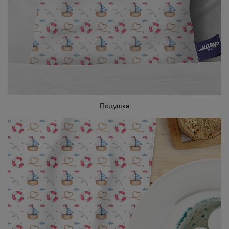
Подушка