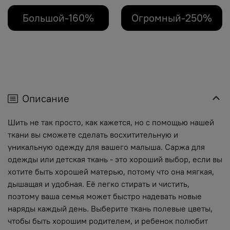
Большой-160%
Огромный-250%
Описание
Шить не так просто, как кажется, но с помощью нашей
ткани вы сможете сделать восхитительную и
уникальную одежду для вашего малыша. Саржа для
одежды или детская ткань - это хороший выбор, если вы
хотите быть хорошей матерью, потому что она мягкая,
дышащая и удобная. Её легко стирать и чистить,
поэтому ваша семья может быстро надевать новые
наряды каждый день. Выберите ткань полевые цветы,
чтобы быть хорошим родителем, и ребенок полюбит