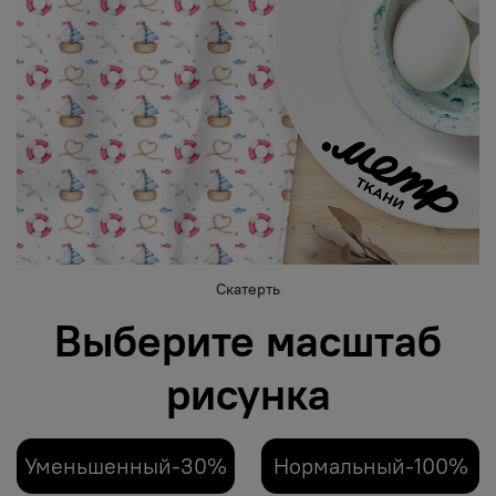
Скатерть
Выберите масштаб
рисунка
Уменьшенный-30%
Нормальный-100%