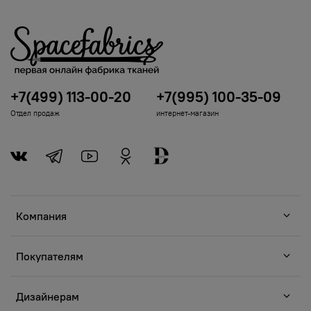
+7(499) 113-00-20
+7(995) 100-35-09
Отдел продаж
интернет-магазин
Компания
Покупателям
Дизайнерам