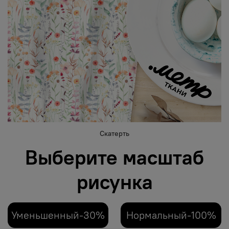
Скатерть
Выберите масштаб
рисунка
Уменьшенный-30%
Нормальный-100%