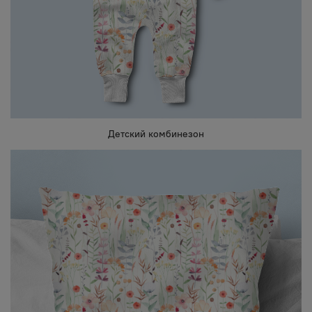
Детский комбинезон