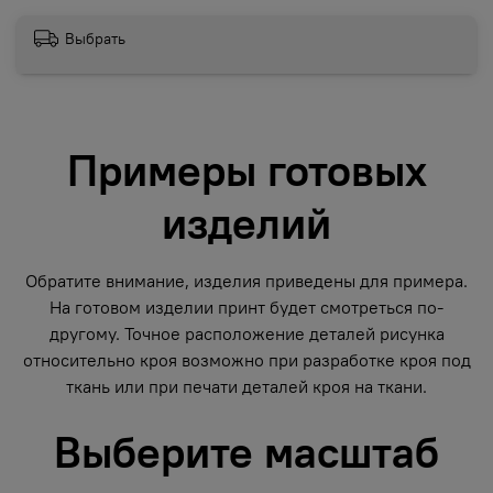
Выбрать
Примеры готовых
изделий
Обратите внимание, изделия приведены для примера.
На готовом изделии принт будет смотреться по-
другому. Точное расположение деталей рисунка
относительно кроя возможно при разработке кроя под
ткань или при печати деталей кроя на ткани.
Выберите масштаб