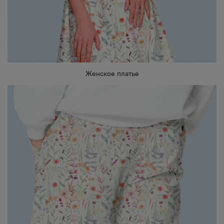
Женское платье