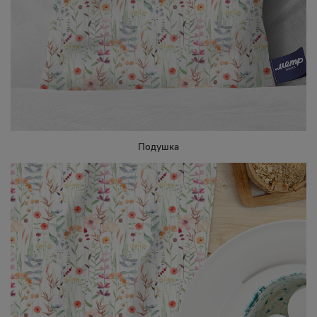
Подушка