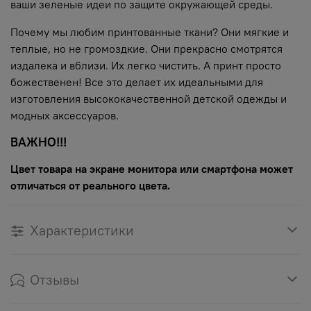
ваши зеленые идеи по защите окружающей среды.
Почему мы любим принтованные ткани? Они мягкие и
теплые, но не громоздкие. Они прекрасно смотрятся
издалека и вблизи. Их легко чистить. А принт просто
божественен! Все это делает их идеальными для
изготовления высококачественной детской одежды и
модных аксессуаров.
ВАЖНО!!!
Цвет товара на экране монитора или смартфона может
отличаться от реального цвета.
Характеристики
Отзывы