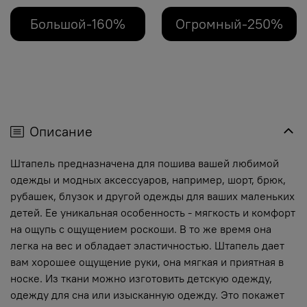
Большой-160%
Огромный-250%
Описание
Штапель предназначена для пошива вашей любимой
одежды и модных аксессуаров, например, шорт, брюк,
рубашек, блузок и другой одежды для ваших маленьких
детей. Ее уникальная особенность - мягкость и комфорт
на ощупь с ощущением роскоши. В то же время она
легка на вес и обладает эластичностью. Штапель дает
вам хорошее ощущение руки, она мягкая и приятная в
носке. Из ткани можно изготовить детскую одежду,
одежду для сна или изысканную одежду. Это покажет