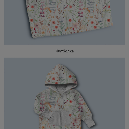
Футболка