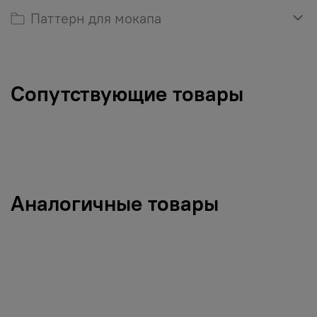
Паттерн для мокапа
Сопутствующие товары
Аналогичные товары