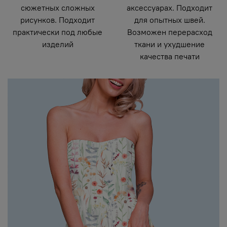
сюжетных сложных
аксессуарах. Подходит
рисунков. Подходит
для опытных швей.
практически под любые
Возможен перерасход
изделий
ткани и ухудшение
качества печати