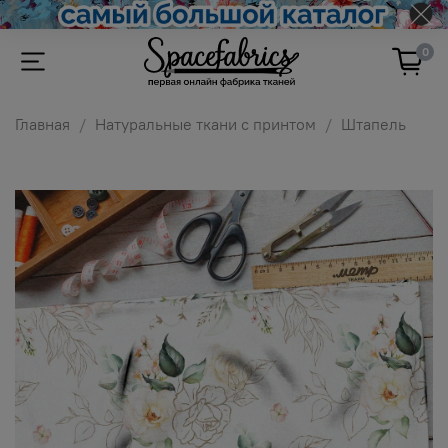
0
Главная
Натуральные ткани с принтом
Штапель