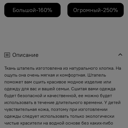
Большой-160%
Огромный-250%
Описание
Ткань штапель изготовлена из натурального хлопка. На
ощупь она очень мягкая и комфортная. Штапель
поможет вам сшить красивое модное изделие или
одежду для вас и вашей семьи. Сшитая вами одежда
будет безопасной и качественной, ее можно будет
использовать в течение длительного времени. У детей
чувствительная кожа, поэтому при изготовлении
одежды следует использовать только экологически
чистые красители на водной основе без каких-либо