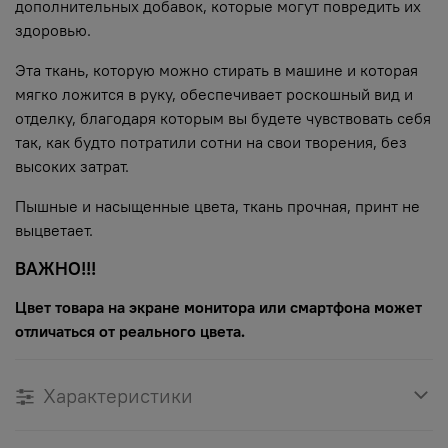
дополнительных добавок, которые могут повредить их
здоровью.
Эта ткань, которую можно стирать в машине и которая
мягко ложится в руку, обеспечивает роскошный вид и
отделку, благодаря которым вы будете чувствовать себя
так, как будто потратили сотни на свои творения, без
высоких затрат.
Пышные и насыщенные цвета, ткань прочная, принт не
выцветает.
ВАЖНО!!!
Цвет товара на экране монитора или смартфона может
отличаться от реального цвета.
Характеристики