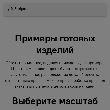
Выбрать
Примеры готовых
изделий
Обратите внимание, изделия приведены для примера.
На готовом изделии принт будет смотреться по-
другому. Точное расположение деталей рисунка
относительно кроя возможно при разработке кроя под
ткань или при печати деталей кроя на ткани.
Выберите масштаб