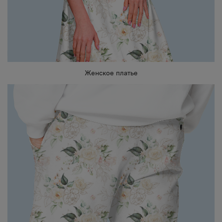
Женское платье