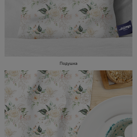
Подушка