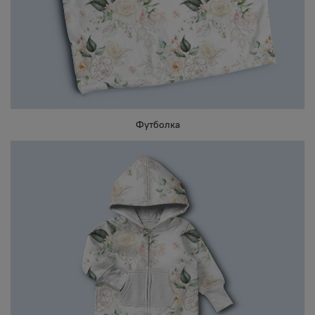
Футболка