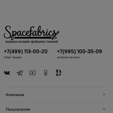
+7(499) 113-00-20
+7(995) 100-35-09
Отдел продаж
интернет-магазин
Компания
Покупателям