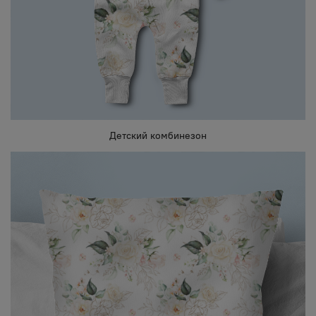
Детский комбинезон