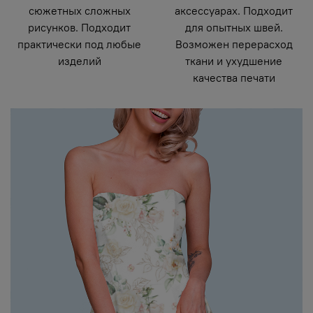
сюжетных сложных
аксессуарах. Подходит
рисунков. Подходит
для опытных швей.
практически под любые
Возможен перерасход
изделий
ткани и ухудшение
качества печати