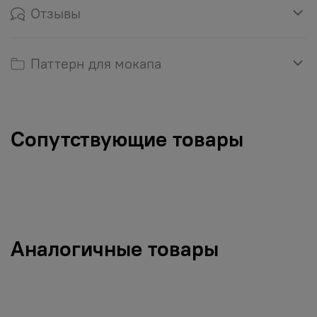
Отзывы
Паттерн для мокапа
Сопутствующие товары
Аналогичные товары