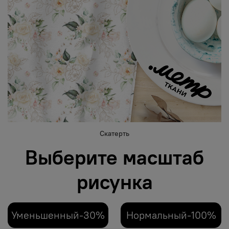
Скатерть
Выберите масштаб
рисунка
Уменьшенный-30%
Нормальный-100%