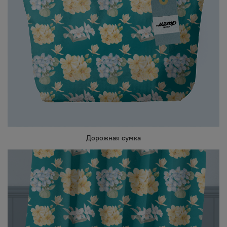
Дорожная сумка