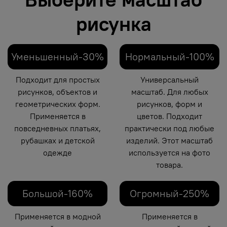
рисунка
Уменьшенный-30%
Нормальный-100%
Подходит для простых
Универсальный
рисунков, объектов и
масштаб. Для любых
геометрических форм.
рисунков, форм и
Применяется в
цветов. Подходит
повседневных платьях,
практически под любые
рубашках и детской
изделий. Этот масштаб
одежде
используется на фото
товара.
Большой-160%
Огромный-250%
Применяется в модной
Применяется в