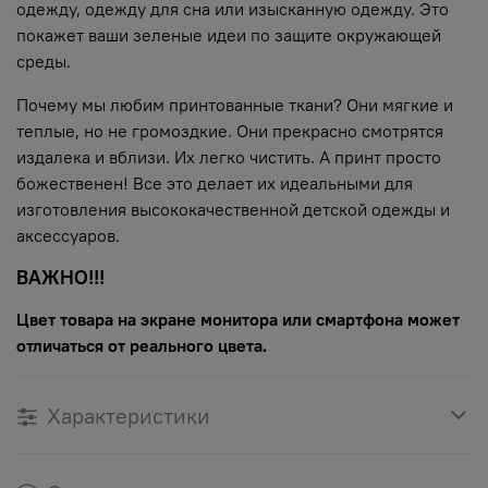
одежду, одежду для сна или изысканную одежду. Это
покажет ваши зеленые идеи по защите окружающей
среды.
Почему мы любим принтованные ткани? Они мягкие и
теплые, но не громоздкие. Они прекрасно смотрятся
издалека и вблизи. Их легко чистить. А принт просто
божественен! Все это делает их идеальными для
изготовления высококачественной детской одежды и
аксессуаров.
ВАЖНО!!!
Цвет товара на экране монитора или смартфона может
отличаться от реального цвета.
Характеристики