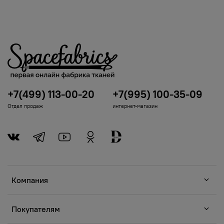
+7(499) 113-00-20
+7(995) 100-35-09
Отдел продаж
интернет-магазин
Компания
Покупателям