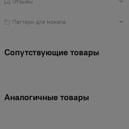
Отзывы
Паттерн для мокапа
Сопутствующие товары
Аналогичные товары