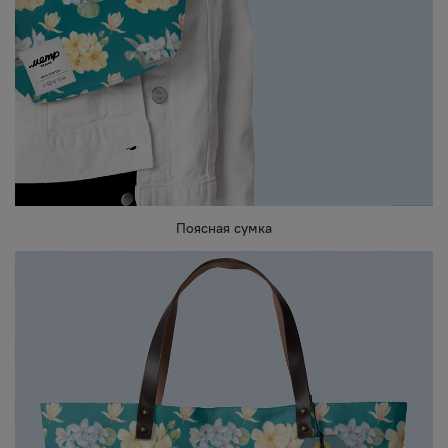
Поясная сумка