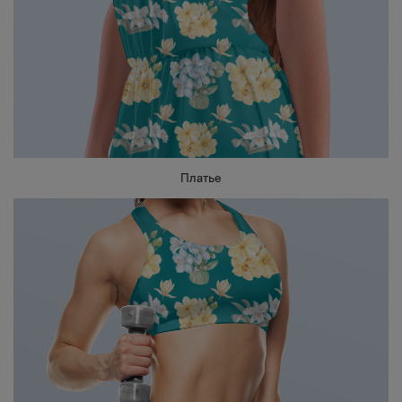
Платье