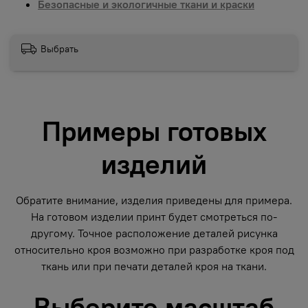
Безопасные и экологичные ткани и краски
Выбрать
Примеры готовых
изделий
Обратите внимание, изделия приведены для примера.
На готовом изделии принт будет смотреться по-
другому. Точное расположение деталей рисунка
относительно кроя возможно при разработке кроя под
ткань или при печати деталей кроя на ткани.
Выберите масштаб