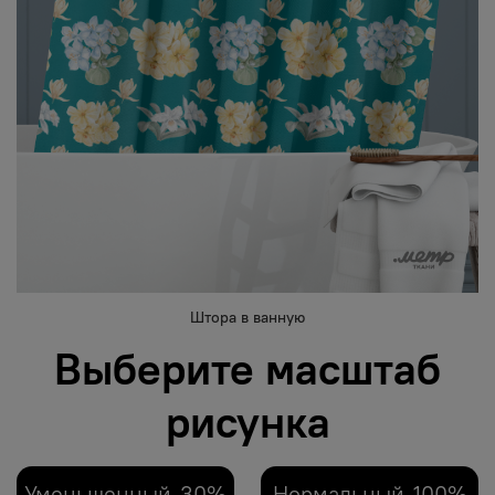
Штора в ванную
Выберите масштаб
рисунка
Уменьшенный-30%
Нормальный-100%