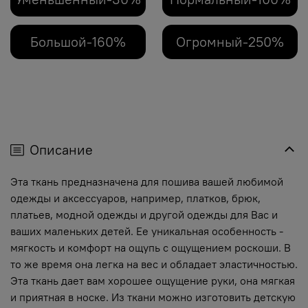
Большой-160%
Огромный-250%
Описание
Эта ткань предназначена для пошива вашей любимой
одежды и аксессуаров, например, платков, брюк,
платьев, модной одежды и другой одежды для Вас и
ваших маленьких детей. Ее уникальная особенность -
мягкость и комфорт на ощупь с ощущением роскоши. В
то же время она легка на вес и обладает эластичностью.
Эта ткань дает вам хорошее ощущение руки, она мягкая
и приятная в носке. Из ткани можно изготовить детскую