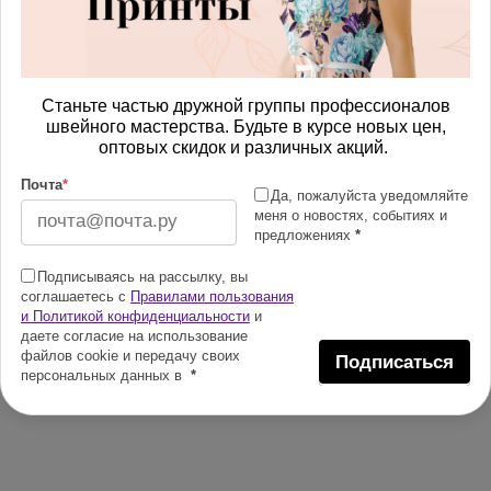
Станьте частью дружной группы профессионалов
швейного мастерства. Будьте в курсе новых цен,
оптовых скидок и различных акций.
Почта
*
Да, пожалуйста уведомляйте
меня о новостях, событиях и
предложениях
*
Подписываясь на рассылку, вы
соглашаетесь с
Правилами пользования
и Политикой конфиденциальности
и
даете согласие на использование
файлов cookie и передачу своих
Подписаться
персональных данных в
*