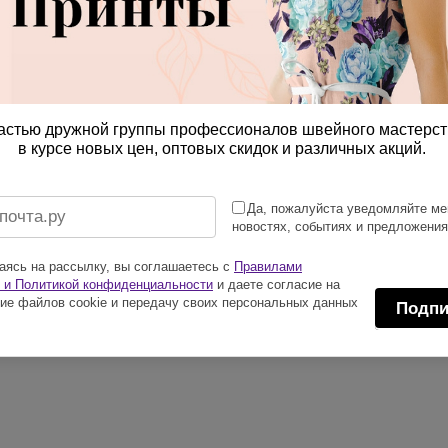
астью дружной группы профессионалов швейного мастерст
в курсе новых цен, оптовых скидок и различных акций.
Да, пожалуйста уведомляйте ме
новостях, событиях и предложени
ясь на рассылку, вы соглашаетесь с
Правилами
 и Политикой конфиденциальности
и даете согласие на
ие файлов cookie и передачу своих персональных данных
Подпи