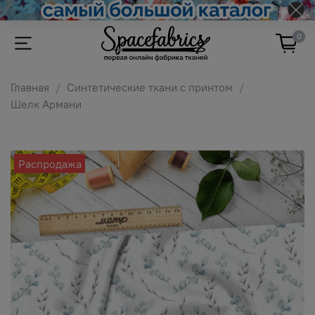
0
Главная
Синтетические ткани с принтом
Шелк Армани
Распродажа