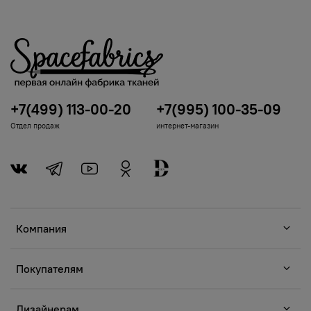
+7(499) 113-00-20
+7(995) 100-35-09
Отдел продаж
интернет-магазин
Компания
Покупателям
Дизайнерам