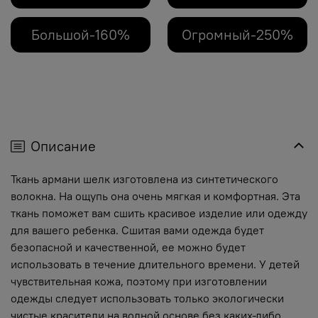
Большой-160%
Огромный-250%
Описание
Ткань армани шелк изготовлена из синтетического
волокна. На ощупь она очень мягкая и комфортная. Эта
ткань поможет вам сшить красивое изделие или одежду
для вашего ребенка. Сшитая вами одежда будет
безопасной и качественной, ее можно будет
использовать в течение длительного времени. У детей
чувствительная кожа, поэтому при изготовлении
одежды следует использовать только экологически
чистые красители на водной основе без каких-либо