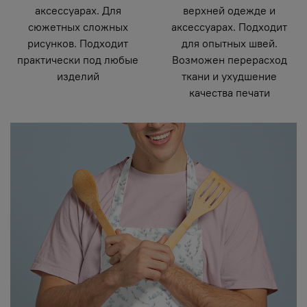
аксессуарах. Для
верхней одежде и
сюжетных сложных
аксессуарах. Подходит
рисунков. Подходит
для опытных швей.
практически под любые
Возможен перерасход
изделий
ткани и ухудшение
качества печати