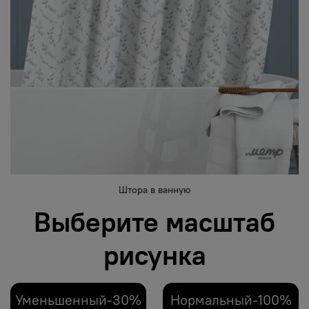
Штора в ванную
Выберите масштаб
рисунка
Уменьшенный-30%
Нормальный-100%