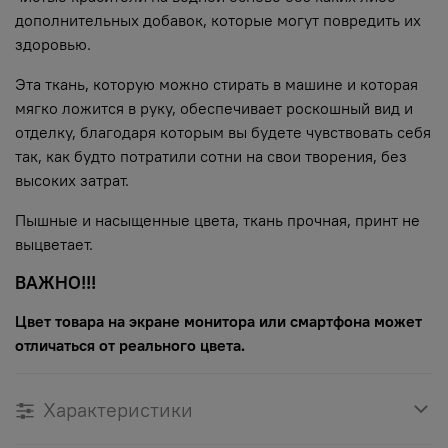
дополнительных добавок, которые могут повредить их
здоровью.
Эта ткань, которую можно стирать в машине и которая
мягко ложится в руку, обеспечивает роскошный вид и
отделку, благодаря которым вы будете чувствовать себя
так, как будто потратили сотни на свои творения, без
высоких затрат.
Пышные и насыщенные цвета, ткань прочная, принт не
выцветает.
ВАЖНО!!!
Цвет товара на экране монитора или смартфона может
отличаться от реального цвета.
Характеристики