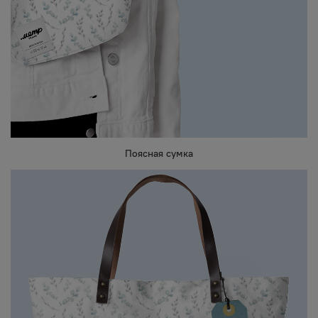
Поясная сумка