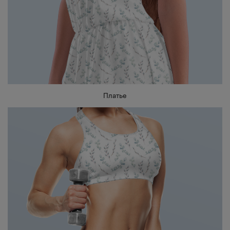
Платье