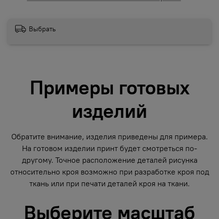
Выбрать
Примеры готовых
изделий
Обратите внимание, изделия приведены для примера.
На готовом изделии принт будет смотреться по-
другому. Точное расположение деталей рисунка
относительно кроя возможно при разработке кроя под
ткань или при печати деталей кроя на ткани.
Выберите масштаб