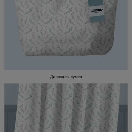
Дорожная сумка