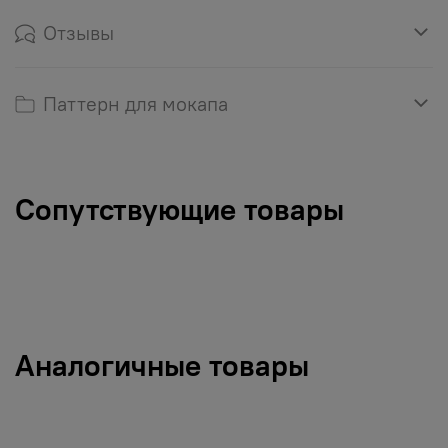
Отзывы
Паттерн для мокапа
Сопутствующие товары
Аналогичные товары