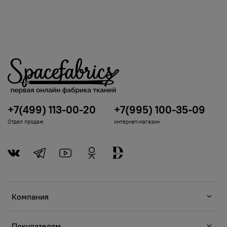
+7(499) 113-00-20
+7(995) 100-35-09
Отдел продаж
интернет-магазин
Компания
Покупателям