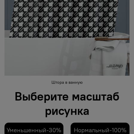
Штора в ванную
Выберите масштаб
рисунка
Уменьшенный-30%
Нормальный-100%