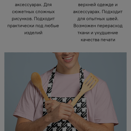
аксессуарах. Для
верхней одежде и
сюжетных сложных
аксессуарах. Подходит
рисунков. Подходит
для опытных швей.
практически под любые
Возможен перерасход
изделий
ткани и ухудшение
качества печати