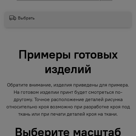
Выбрать
Примеры готовых
изделий
Обратите внимание, изделия приведены для примера.
На готовом изделии принт будет смотреться по-
другому. Точное расположение деталей рисунка
относительно кроя возможно при разработке кроя под
ткань или при печати деталей кроя на ткани.
Выберите масштаб