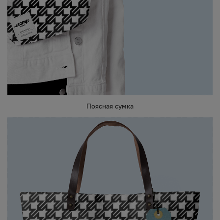
Поясная сумка