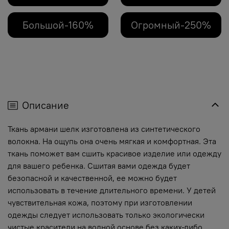
Большой-160%
Огромный-250%
Описание
Ткань армани шелк изготовлена из синтетического
волокна. На ощупь она очень мягкая и комфортная. Эта
ткань поможет вам сшить красивое изделие или одежду
для вашего ребенка. Сшитая вами одежда будет
безопасной и качественной, ее можно будет
использовать в течение длительного времени. У детей
чувствительная кожа, поэтому при изготовлении
одежды следует использовать только экологически
чистые красители на водной основе без каких-либо