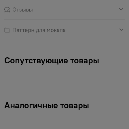
Отзывы
Паттерн для мокапа
Сопутствующие товары
Аналогичные товары