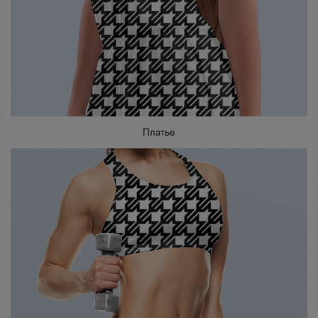
Платье