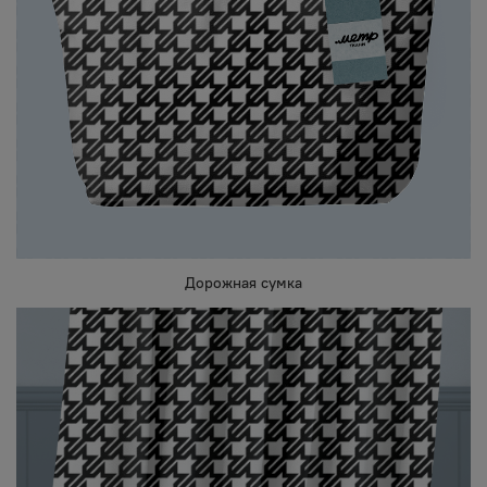
Дорожная сумка