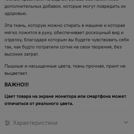
дополнительных добавок, которые могут повредить их
здоровью.
Эта ткань, которую можно стирать в машине и которая
мягко ложится в руку, обеспечивает роскошный вид и
отделку, благодаря которым вы будете чувствовать себя
так, как будто потратили сотни на свои творения, без
высоких затрат.
Пышные и насыщенные цвета, ткань прочная, принт не
выцветает.
ВАЖНО!!!
Цвет товара на экране монитора или смартфона может
отличаться от реального цвета.
Характеристики