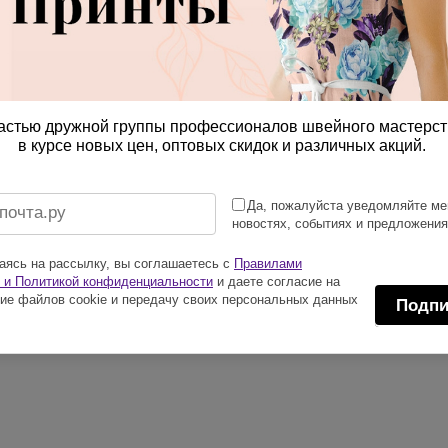
астью дружной группы профессионалов швейного мастерст
в курсе новых цен, оптовых скидок и различных акций.
Да, пожалуйста уведомляйте ме
новостях, событиях и предложени
ясь на рассылку, вы соглашаетесь с
Правилами
 и Политикой конфиденциальности
и даете согласие на
ие файлов cookie и передачу своих персональных данных
Подпи