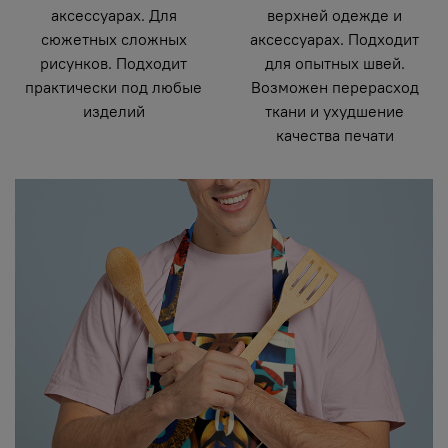
аксессуарах. Для
верхней одежде и
сюжетных сложных
аксессуарах. Подходит
рисунков. Подходит
для опытных швей.
практически под любые
Возможен перерасход
изделий
ткани и ухудшение
качества печати