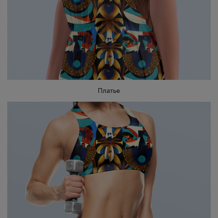
Платье