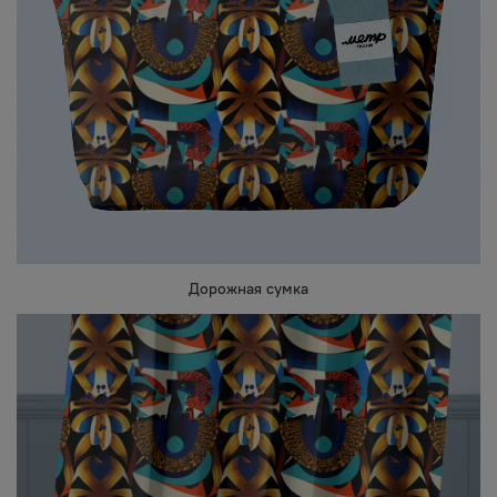
Дорожная сумка