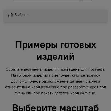
Выбрать
Примеры готовых
изделий
Обратите внимание, изделия приведены для примера.
На готовом изделии принт будет смотреться по-
другому. Точное расположение деталей рисунка
относительно кроя возможно при разработке кроя под
ткань или при печати деталей кроя на ткани.
Выберите масштаб