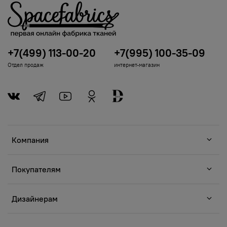
+7(499) 113-00-20
+7(995) 100-35-09
Отдел продаж
интернет-магазин
Компания
Покупателям
Дизайнерам