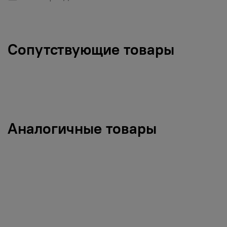
Сопутствующие товары
Аналогичные товары