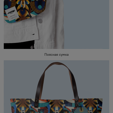
Поясная сумка