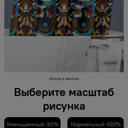
Штора в ванную
Выберите масштаб
рисунка
Уменьшенный-30%
Нормальный-100%