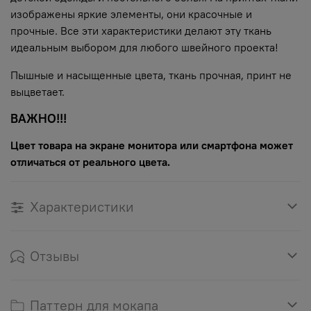
изображены яркие элементы, они красочные и
прочные. Все эти характеристики делают эту ткань
идеальным выбором для любого швейного проекта!
Пышные и насыщенные цвета, ткань прочная, принт не
выцветает.
ВАЖНО!!!
Цвет товара на экране монитора или смартфона может
отличаться от реального цвета.
Характеристики
Отзывы
Паттерн для мокапа