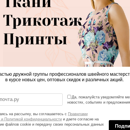
астью дружной группы профессионалов швейного мастерст
в курсе новых цен, оптовых скидок и различных акций.
Да, пожалуйста уведомляйте ме
новостях, событиях и предложени
ясь на рассылку, вы соглашаетесь с
Правилами
 и Политикой конфиденциальности
и даете согласие на
ие файлов cookie и передачу своих персональных данных
Подпи