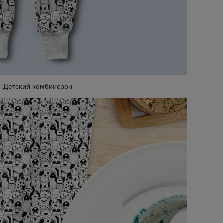
Детский комбинезон