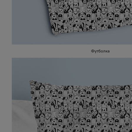
Футболка