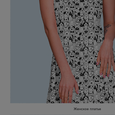
Женское платье