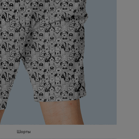
Шорты