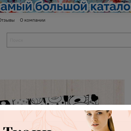
Отзывы
О компании