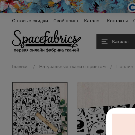
Оптовые скидки
Свой принт
Каталог
Контакты
Каталог
Главная
Натуральные ткани с принтом
Поплин