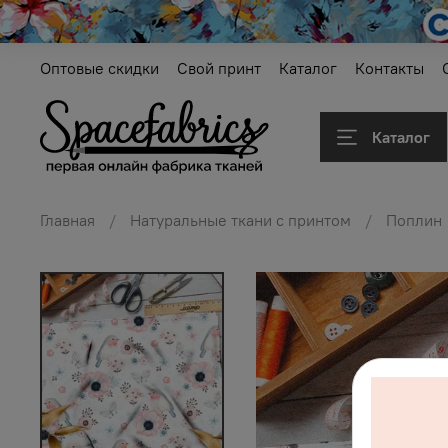
Оптовые скидки
Свой принт
Каталог
Контакты
Каталог
Главная
Натуральные ткани с принтом
Поплин