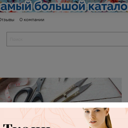
Отзывы
О компании