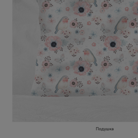
Подушка