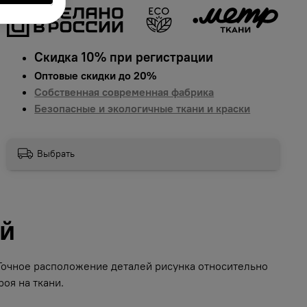
Скидка 10% при регистрации
Оптовые скидки до 20%
Собственная современная фабрика
Безопасные и экологичные ткани и краски
Выбрать
ий
 Точное расположение деталей рисунка относительно
оя на ткани.