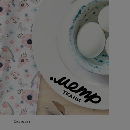
Скатерть