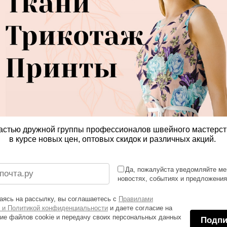
астью дружной группы профессионалов швейного мастерст
в курсе новых цен, оптовых скидок и различных акций.
Да, пожалуйста уведомляйте ме
новостях, событиях и предложени
ясь на рассылку, вы соглашаетесь с
Правилами
 и Политикой конфиденциальности
и даете согласие на
ие файлов cookie и передачу своих персональных данных
Подпи