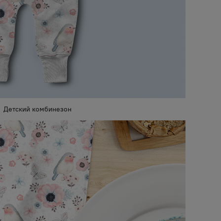
Детский комбинезон