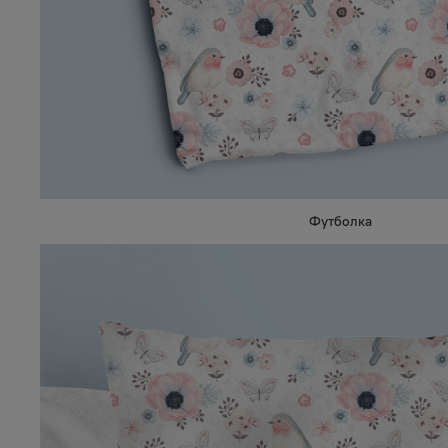
Футболка