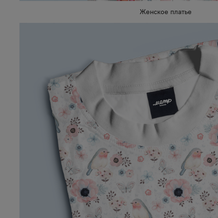
Женское платье