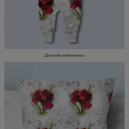
Детский комбинезон