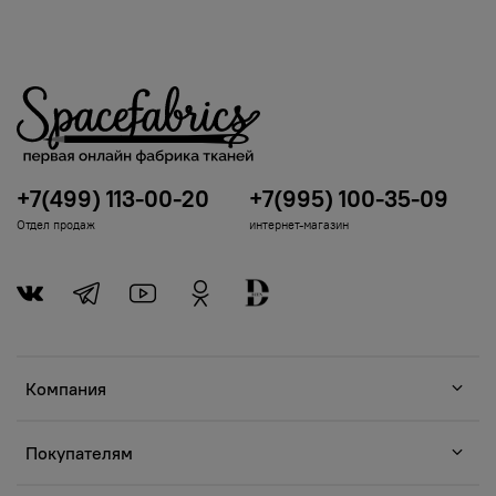
+7(499) 113-00-20
+7(995) 100-35-09
Отдел продаж
интернет-магазин
Компания
Покупателям