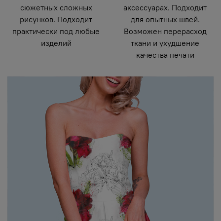
сюжетных сложных
аксессуарах. Подходит
рисунков. Подходит
для опытных швей.
практически под любые
Возможен перерасход
изделий
ткани и ухудшение
качества печати