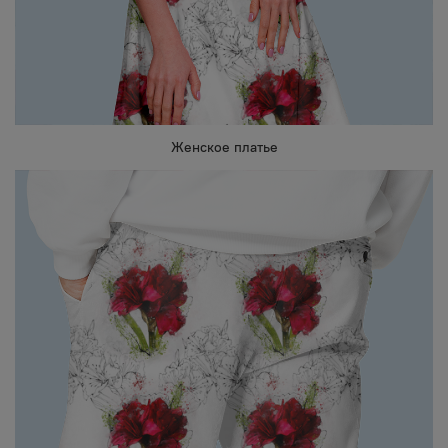
Женское платье