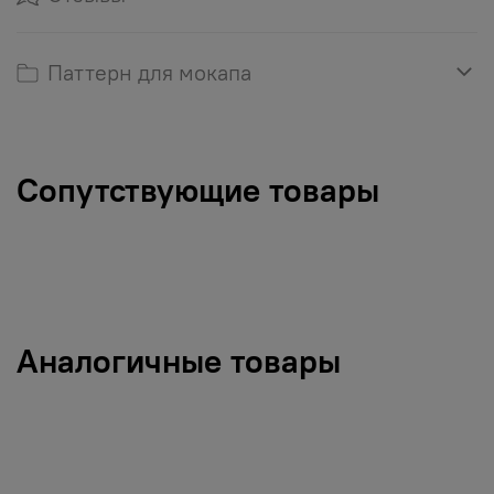
Паттерн для мокапа
Сопутствующие товары
Аналогичные товары