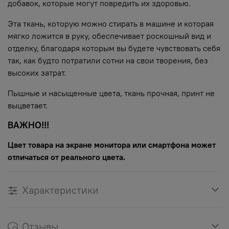
добавок, которые могут повредить их здоровью.
Эта ткань, которую можно стирать в машине и которая
мягко ложится в руку, обеспечивает роскошный вид и
отделку, благодаря которым вы будете чувствовать себя
так, как будто потратили сотни на свои творения, без
высоких затрат.
Пышные и насыщенные цвета, ткань прочная, принт не
выцветает.
ВАЖНО!!!
Цвет товара на экране монитора или смартфона может
отличаться от реального цвета.
Характеристики
Отзывы