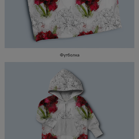
Футболка