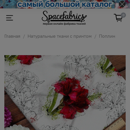
0
Главная
Натуральные ткани с принтом
Поплин