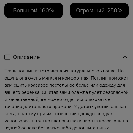
Большой-160%
Огромный-250%
Описание
Ткань поплин изготовлена из натурального хлопка. На
ощупь она очень мягкая и комфортная. Поплин поможет
вам сшить красивое постельное белье или одежду для
вашего ребенка. Сшитая вами одежда будет безопасной
и качественной, ее можно будет использовать в
течение длительного времени. У детей чувствительная
кожа, поэтому при изготовлении одежды следует
использовать только экологически чистые красители на
водной основе без каких-либо дополнительных