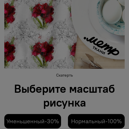
Скатерть
Выберите масштаб
рисунка
Уменьшенный-30%
Нормальный-100%