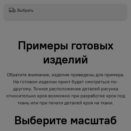
Выбрать
Примеры готовых
изделий
Обратите внимание, изделия приведены для примера.
На готовом изделии принт будет смотреться по-
другому. Точное расположение деталей рисунка
относительно кроя возможно при разработке кроя под
ткань или при печати деталей кроя на ткани.
Выберите масштаб