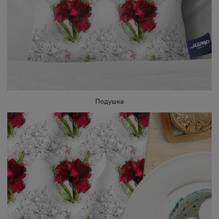
Подушка